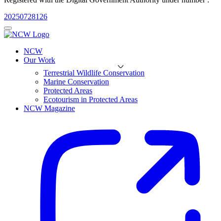
20250728126
NCW
Our Work
Terrestrial Wildlife Conservation
Marine Conservation
Protected Areas
Ecotourism in Protected Areas
NCW Magazine