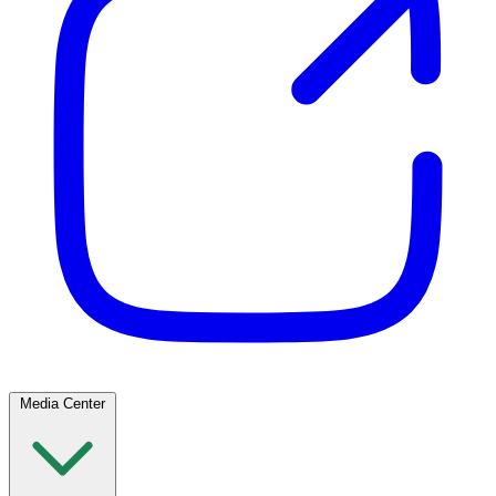
Media Center