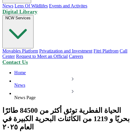
News
Lens Of Wildlifes
Events and Activites
Digital Library
NCW Services
Movables Platform
Privatization and Investment
Fitri Platfrom
Call
Center
Request to Meet an Official
Careers
Contact Us
Home
News
News Page
الحياة الفطرية توثق أكثر من 84500 طائرًا
بحريًا و 1219 من الكائنات البحرية الكبيرة في
العام ٢٠٢٥