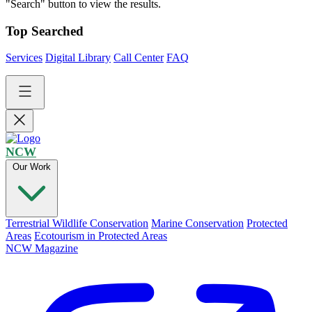
"Search" button to view the results.
Top Searched
Services
Digital Library
Call Center
FAQ
NCW
Our Work
Terrestrial Wildlife Conservation
Marine Conservation
Protected
Areas
Ecotourism in Protected Areas
NCW Magazine