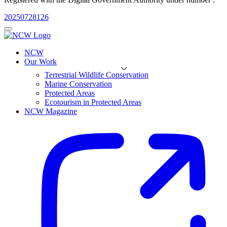
20250728126
NCW
Our Work
Terrestrial Wildlife Conservation
Marine Conservation
Protected Areas
Ecotourism in Protected Areas
NCW Magazine