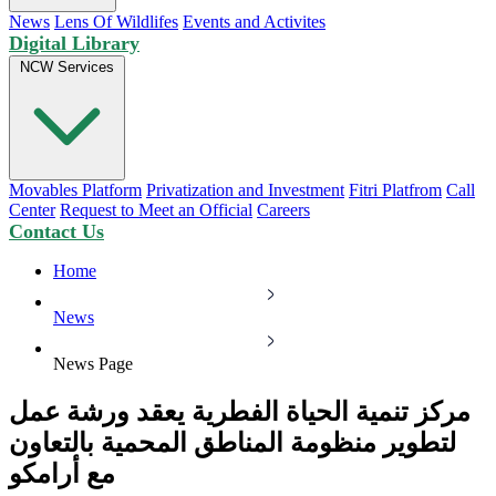
News
Lens Of Wildlifes
Events and Activites
Digital Library
NCW Services
Movables Platform
Privatization and Investment
Fitri Platfrom
Call
Center
Request to Meet an Official
Careers
Contact Us
Home
News
News Page
مركز تنمية الحياة الفطرية يعقد ورشة عمل
لتطوير منظومة المناطق المحمية بالتعاون
مع أرامكو