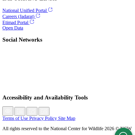
National Unified Portal
Careers (Jadarat)
Etimad Portal
Open Data
Social Networks
Accessibility and Availability Tools
Terms of Use
Privacy Policy
Site Map
All rights reserved to the National Center for Wildlife 2026 © NCW