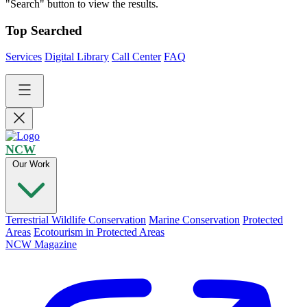
"Search" button to view the results.
Top Searched
Services
Digital Library
Call Center
FAQ
NCW
Our Work
Terrestrial Wildlife Conservation
Marine Conservation
Protected
Areas
Ecotourism in Protected Areas
NCW Magazine