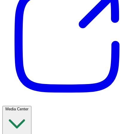
Media Center