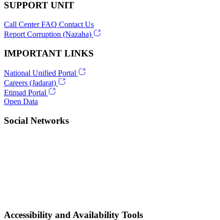
SUPPORT UNIT
Call Center
FAQ
Contact Us
Report Corruption (Nazaha)
IMPORTANT LINKS
National Unified Portal
Careers (Jadarat)
Etimad Portal
Open Data
Social Networks
Accessibility and Availability Tools