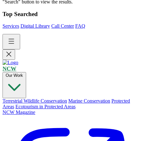
"Search" button to view the results.
Top Searched
Services
Digital Library
Call Center
FAQ
NCW
Our Work
Terrestrial Wildlife Conservation
Marine Conservation
Protected
Areas
Ecotourism in Protected Areas
NCW Magazine