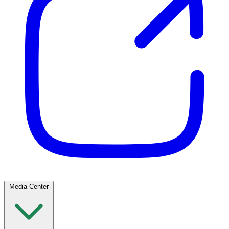
Media Center