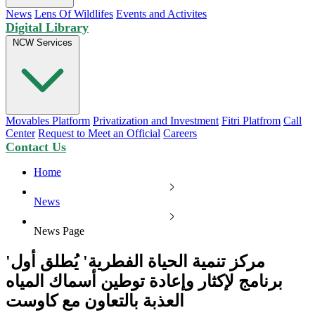
News
Lens Of Wildlifes
Events and Activites
Digital Library
NCW Services
Movables Platform
Privatization and Investment
Fitri Platfrom
Call
Center
Request to Meet an Official
Careers
Contact Us
Home
News
News Page
'مركز تنمية الحياة الفطرية' يُطلق أول
برنامج لإكثار وإعادة توطين أسماك المياه
العذبة بالتعاون مع كاوست