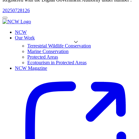
20250728126
NCW
Our Work
Terrestrial Wildlife Conservation
Marine Conservation
Protected Areas
Ecotourism in Protected Areas
NCW Magazine