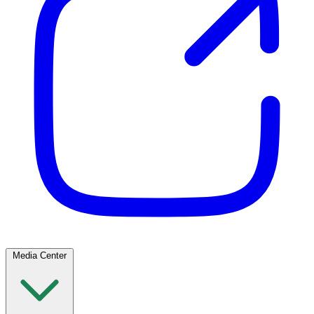
Media Center