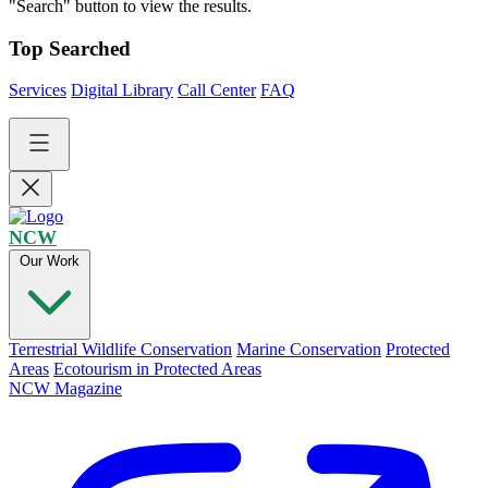
"Search" button to view the results.
Top Searched
Services
Digital Library
Call Center
FAQ
NCW
Our Work
Terrestrial Wildlife Conservation
Marine Conservation
Protected
Areas
Ecotourism in Protected Areas
NCW Magazine