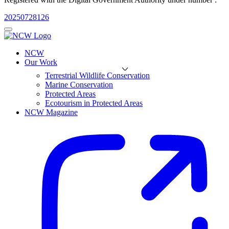
20250728126
NCW
Our Work
Terrestrial Wildlife Conservation
Marine Conservation
Protected Areas
Ecotourism in Protected Areas
NCW Magazine