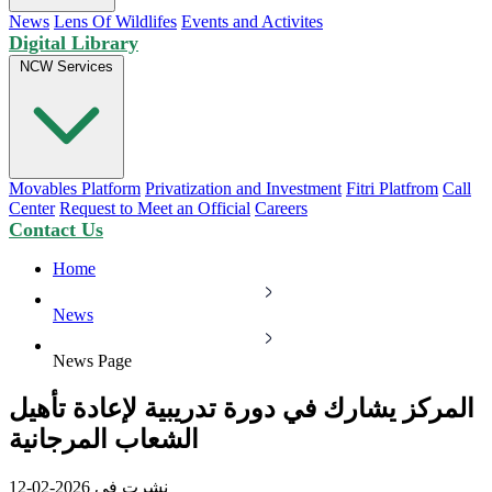
News
Lens Of Wildlifes
Events and Activites
Digital Library
NCW Services
Movables Platform
Privatization and Investment
Fitri Platfrom
Call
Center
Request to Meet an Official
Careers
Contact Us
Home
News
News Page
المركز يشارك في دورة تدريبية لإعادة تأهيل
الشعاب المرجانية
نشرت في 2026-02-12