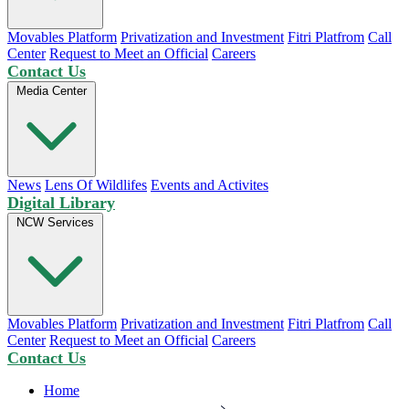
Movables Platform
Privatization and Investment
Fitri Platfrom
Call
Center
Request to Meet an Official
Careers
Contact Us
Media Center
News
Lens Of Wildlifes
Events and Activites
Digital Library
NCW Services
Movables Platform
Privatization and Investment
Fitri Platfrom
Call
Center
Request to Meet an Official
Careers
Contact Us
Home