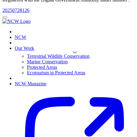
20250728126
NCW
Our Work
Terrestrial Wildlife Conservation
Marine Conservation
Protected Areas
Ecotourism in Protected Areas
NCW Magazine