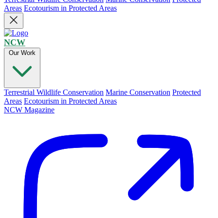
Areas
Ecotourism in Protected Areas
NCW
Our Work
Terrestrial Wildlife Conservation
Marine Conservation
Protected
Areas
Ecotourism in Protected Areas
NCW Magazine