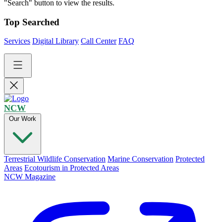
"Search" button to view the results.
Top Searched
Services
Digital Library
Call Center
FAQ
NCW
Our Work
Terrestrial Wildlife Conservation
Marine Conservation
Protected
Areas
Ecotourism in Protected Areas
NCW Magazine