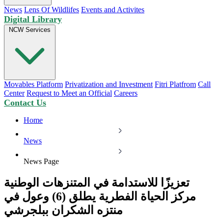
News
Lens Of Wildlifes
Events and Activites
Digital Library
NCW Services
Movables Platform
Privatization and Investment
Fitri Platfrom
Call
Center
Request to Meet an Official
Careers
Contact Us
Home
News
News Page
تعزيزًا للاستدامة في المتنزهات الوطنية
مركز الحياة الفطرية يطلق (6) وعول في
منتزه الشكران ببلجرشي