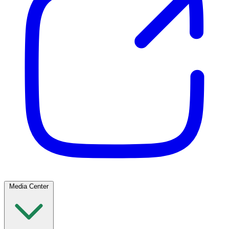
Media Center