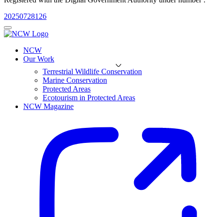
20250728126
NCW
Our Work
Terrestrial Wildlife Conservation
Marine Conservation
Protected Areas
Ecotourism in Protected Areas
NCW Magazine