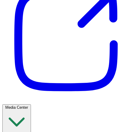
Media Center