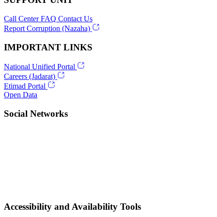
Call Center
FAQ
Contact Us
Report Corruption (Nazaha)
IMPORTANT LINKS
National Unified Portal
Careers (Jadarat)
Etimad Portal
Open Data
Social Networks
Accessibility and Availability Tools