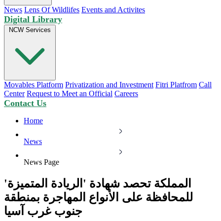
News
Lens Of Wildlifes
Events and Activites
Digital Library
NCW Services
Movables Platform
Privatization and Investment
Fitri Platfrom
Call
Center
Request to Meet an Official
Careers
Contact Us
Home
News
News Page
المملكة تحصد شهادة 'الريادة المتميزة'
للمحافظة على الأنواع المهاجرة بمنطقة
جنوب غرب آسيا