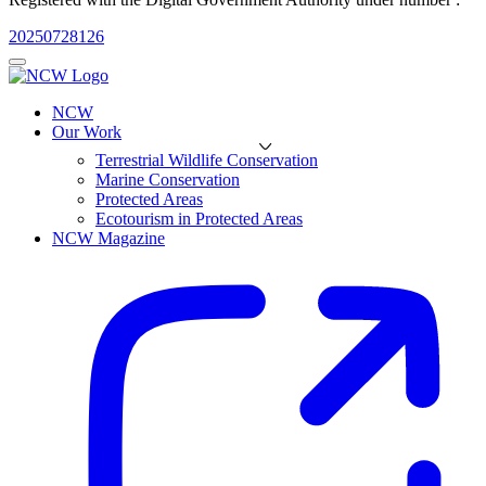
20250728126
NCW
Our Work
Terrestrial Wildlife Conservation
Marine Conservation
Protected Areas
Ecotourism in Protected Areas
NCW Magazine