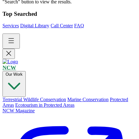
"Search" button to view the results.
Top Searched
Services
Digital Library
Call Center
FAQ
NCW
Our Work
Terrestrial Wildlife Conservation
Marine Conservation
Protected
Areas
Ecotourism in Protected Areas
NCW Magazine