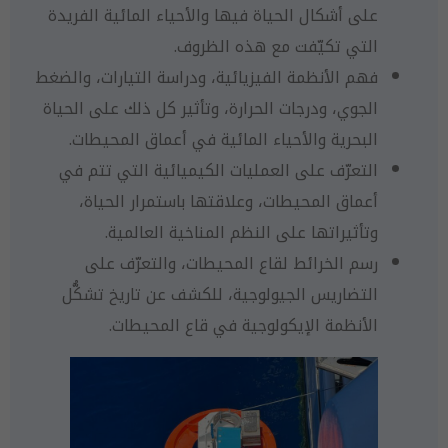
على أشكال الحياة فيها والأحياء المائية الفريدة
التي تكيّفت مع هذه الظروف.
فهم الأنظمة الفيزيائية، ودراسة التيارات، والضغط
الجوي، ودرجات الحرارة، وتأثير كل ذلك على الحياة
البحرية والأحياء المائية في أعماق المحيطات.
التعرّف على العمليات الكيميائية التي تتم في
أعماق المحيطات، وعلاقتها باستمرار الحياة،
وتأثيراتها على النظم المناخية العالمية.
رسم الخرائط لقاع المحيطات، والتعرّف على
التضاريس الجيولوجية، للكشف عن تاريخ تشكُّل
الأنظمة الإيكولوجية في قاع المحيطات.