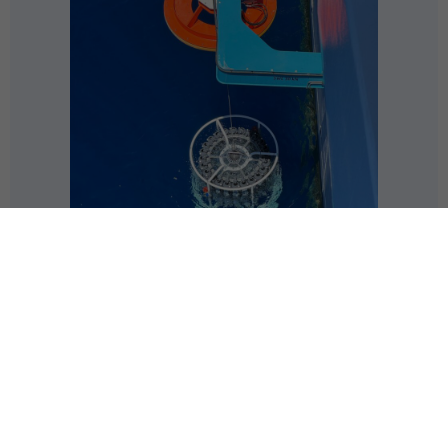
وتبرز التكنولوجيا