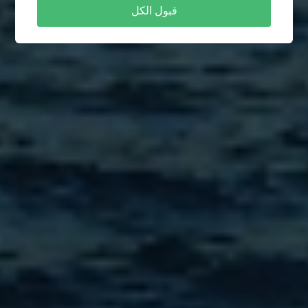
قبول الكل