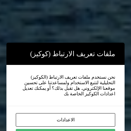
ملفات تعريف الارتباط (كوكيز)
نحن نستخدم ملفات تعريف الارتباط (الكوكيز)
التحليلية لتتبع الاستخدام ولمساعدتنا على تحسين
موقعنا الإلكتروني. هل تقبل بذلك؟ أو يمكنك تعديل
اعدادات الكوكيز الخاصة بك
الاعدادات