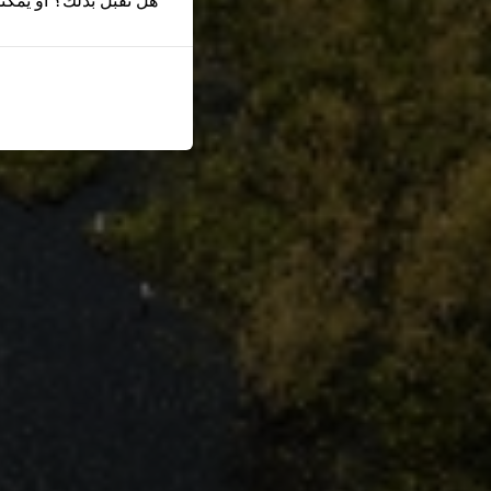
هل تقبل بذلك؟ أو يمكن