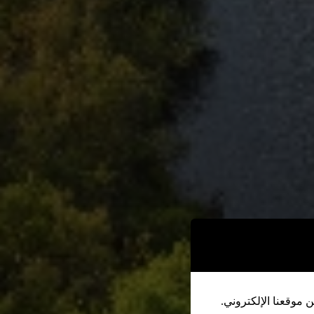
 موقعنا الإلكتروني.