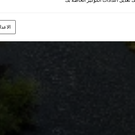
ك تعديل اعدادات الكوكيز الخاصة بك
الاعدا