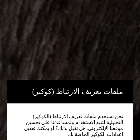
ملفات تعريف الارتباط (كوكيز)
نحن نستخدم ملفات تعريف الارتباط (الكوكيز)
التحليلية لتتبع الاستخدام ولمساعدتنا على تحسين
موقعنا الإلكتروني. هل تقبل بذلك؟ أو يمكنك تعديل
اعدادات الكوكيز الخاصة بك