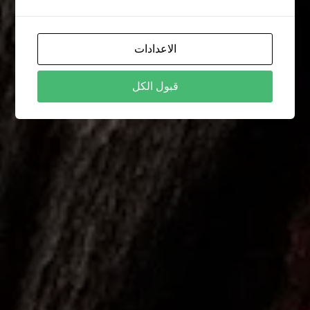
الاعدادات
قبول الكل