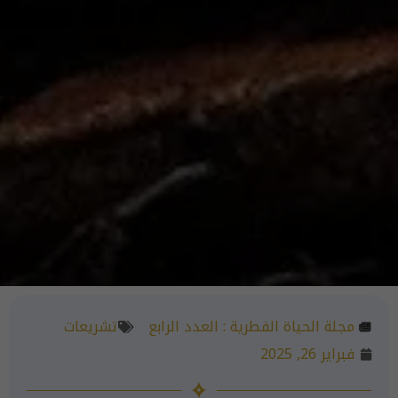
مجلة الحياة الفطرية :
العدد الرابع
تشريعات
فبراير 26, 2025