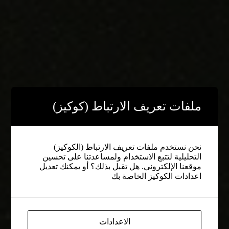
ملفات تعريف الارتباط (كوكيز)
نحن نستخدم ملفات تعريف الارتباط (الكوكيز)
التحليلية لتتبع الاستخدام ولمساعدتنا على تحسين
موقعنا الإلكتروني. هل تقبل بذلك؟ أو يمكنك تعديل
اعدادات الكوكيز الخاصة بك
الاعدادات