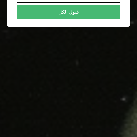
قبول الكل