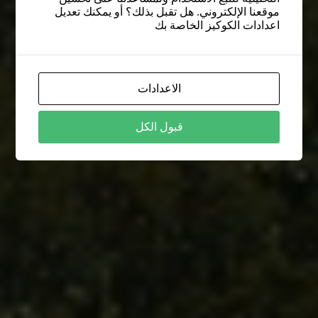
موقعنا الإلكتروني. هل تقبل بذلك؟ أو يمكنك تعديل
اعدادات الكوكيز الخاصة بك
الاعدادات
قبول الكل