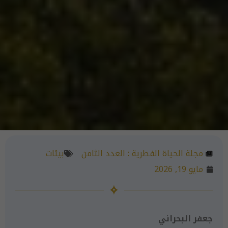
مجلة الحياة الفطرية :
العدد الثامن
بيئات
مايو 19, 2026
جعفر البحراني