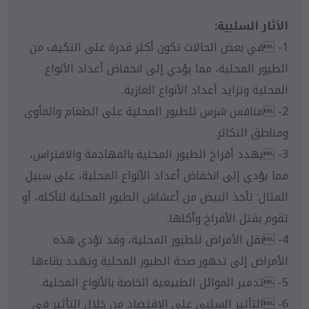
الآثار السلبية:
1- في بعض الحالات تكون أكثر قدرة على التكيف من
الطيور المحلية، مما يؤدي إلى انخفاض أعداد الأنواع
المحلية وتزايد أعداد الأنواع الغازية.
2- منافس شرس للطيور المحلية على الطعام والمأوى
ومناطق التكاثر.
3- يهدد أفراخ الطيور المحلية بالمهاجمة والافتراس،
مما يؤدي إلى انخفاض أعداد الأنواع المحلية، على سبيل
المثال: تأخذ البيض من أعشاش الطيور المحلية لتأكله، أو
تقوم بقتل الأفراخ وأكلها.
4- نقل الأمراض للطيور المحلية، وقد تؤدي هذه
الأمراض إلى تدهور صحة الطيور المحلية وتهدد بقاءها.
5- تدمير الموائل الطبيعية الخاصة بالأنواع المحلية.
6- التأثير السلبي على الاقتصاد من خلال التأثير في