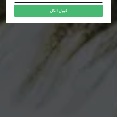
قبول الكل