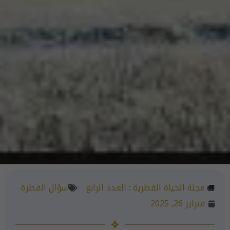
مجلة الحياة الفطرية :
العدد الرابع
سؤال الفطرة
فبراير 26, 2025