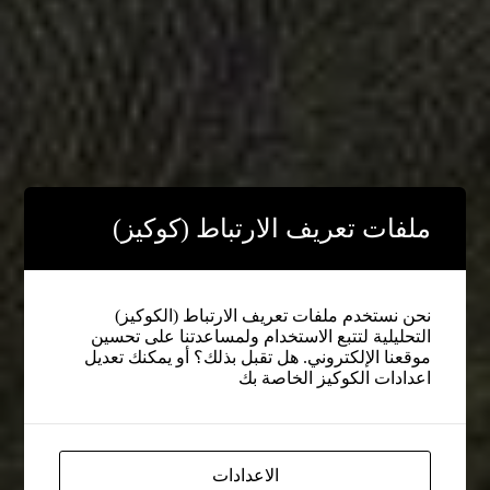
ملفات تعريف الارتباط (كوكيز)
نحن نستخدم ملفات تعريف الارتباط (الكوكيز)
التحليلية لتتبع الاستخدام ولمساعدتنا على تحسين
موقعنا الإلكتروني. هل تقبل بذلك؟ أو يمكنك تعديل
اعدادات الكوكيز الخاصة بك
الاعدادات