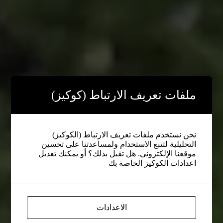
ملفات تعريف الارتباط (كوكيز)
نحن نستخدم ملفات تعريف الارتباط (الكوكيز)
التحليلية لتتبع الاستخدام ولمساعدتنا على تحسين
موقعنا الإلكتروني. هل تقبل بذلك؟ أو يمكنك تعديل
اعدادات الكوكيز الخاصة بك
الاعدادات