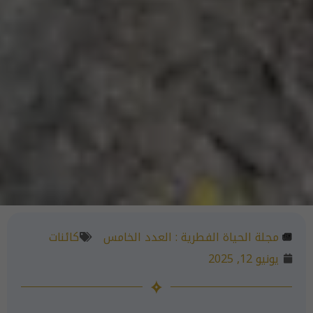
مجلة الحياة الفطرية :
العدد الخامس
كائنات
يونيو 12, 2025