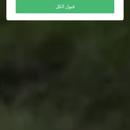
قبول الكل