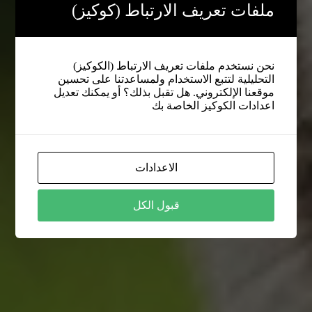
ملفات تعريف الارتباط (كوكيز)
نحن نستخدم ملفات تعريف الارتباط (الكوكيز)
التحليلية لتتبع الاستخدام ولمساعدتنا على تحسين
موقعنا الإلكتروني. هل تقبل بذلك؟ أو يمكنك تعديل
اعدادات الكوكيز الخاصة بك
الاعدادات
قبول الكل