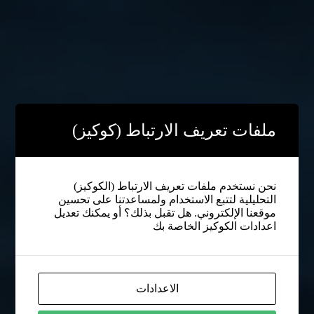
ملفات تعريف الارتباط (كوكيز)
نحن نستخدم ملفات تعريف الارتباط (الكوكيز)
التحليلية لتتبع الاستخدام ولمساعدتنا على تحسين
موقعنا الإلكتروني. هل تقبل بذلك؟ أو يمكنك تعديل
اعدادات الكوكيز الخاصة بك
الاعدادات