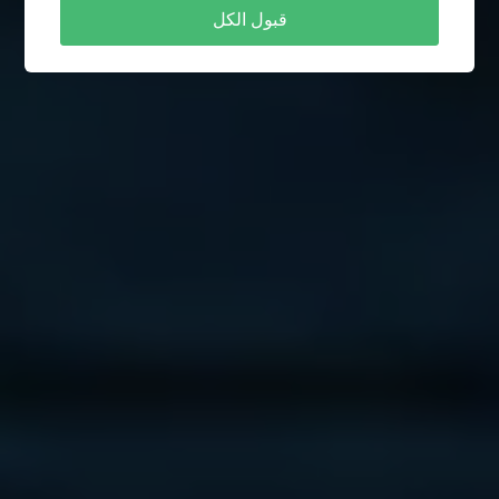
قبول الكل