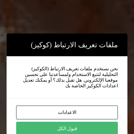
ملفات تعريف الارتباط (كوكيز)
نحن نستخدم ملفات تعريف الارتباط (الكوكيز)
التحليلية لتتبع الاستخدام ولمساعدتنا على تحسين
موقعنا الإلكتروني. هل تقبل بذلك؟ أو يمكنك تعديل
اعدادات الكوكيز الخاصة بك
الاعدادات
قبول الكل