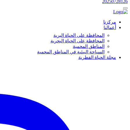
20250728126
مركزنا
أعمالنا
المحافظة على الحياة البرية
المحافظة على الحياة البحرية
المناطق المحمية
السياحة البيئية في المناطق المحمية
مجلة الحياة الفطرية