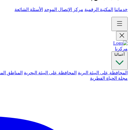
خدماتنا
المكتبة الرقمية
مركز الإتصال الموحد
الأسئلة الشائعة
مركزنا
أعمالنا
المحافظة على البيئة البرية
المحافظة على البيئة البحرية
المناطق الم
مجلة الحياة الفطرية