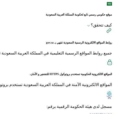
موقع حكومي رسمي تابع لحكومة المملكة العربية السعودية
كيف تتحقق؟
روابط المواقع الالكترونية الرسمية السعودية تنتهي بـ
gov.sa
جميع روابط المواقع الرسمية التعليمية في المملكة العربية السعودية تنتهي بـ sch.sa 
المواقع الالكترونية الحكومية تستخدم بروتوكول
HTTPS
للتشفير و الأمان.
المواقع الالكترونية الآمنة في المملكة العربية السعودية تستخدم بروتوكول HTTPS للت
مسجل لدى هيئة الحكومة الرقمية برقم: