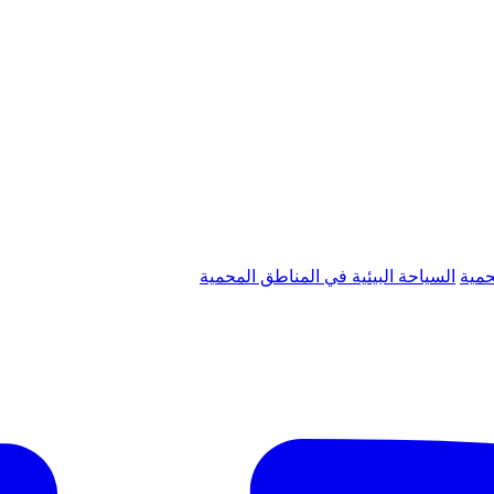
حمية
السياحة البيئية في المناطق المحمية