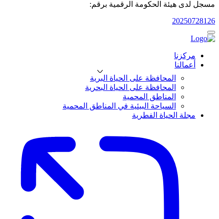
مسجل لدى هيئة الحكومة الرقمية برقم:
20250728126
مركزنا
أعمالنا
المحافظة على الحياة البرية
المحافظة على الحياة البحرية
المناطق المحمية
السياحة البيئية في المناطق المحمية
مجلة الحياة الفطرية