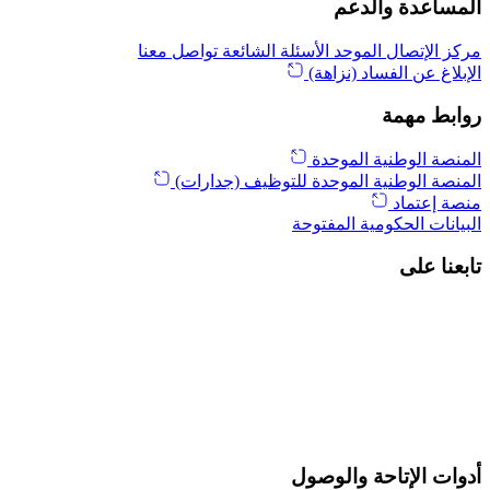
المساعدة والدعم
مركز الإتصال الموحد
الأسئلة الشائعة
تواصل معنا
الإبلاغ عن الفساد (نزاهة)
روابط مهمة
المنصة الوطنية الموحدة
المنصة الوطنية الموحدة للتوظيف (جدارات)
منصة إعتماد
البيانات الحكومية المفتوحة
تابعنا على
أدوات الإتاحة والوصول