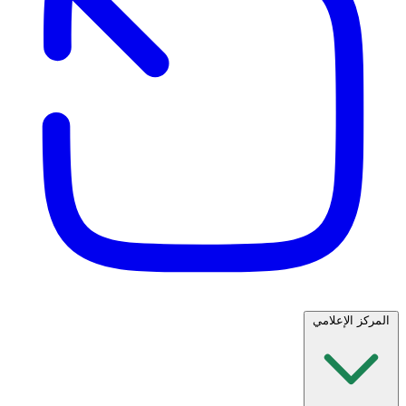
المركز الإعلامي