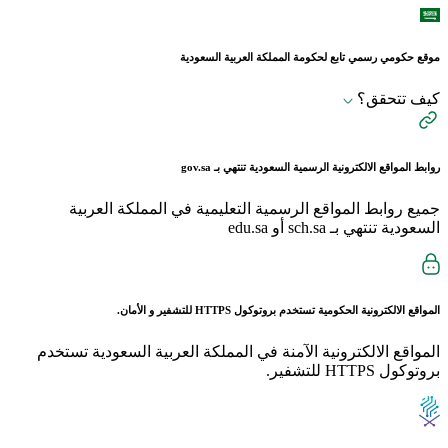
موقع حكومي رسمي تابع لحكومة المملكة العربية السعودية
كيف تتحقق؟
روابط المواقع الالكترونية الرسمية السعودية تنتهي بـ
gov.sa
جميع روابط المواقع الرسمية التعليمية في المملكة العربية
السعودية تنتهي بـ sch.sa أو edu.sa
المواقع الالكترونية الحكومية تستخدم بروتوكول
HTTPS
للتشفير و الأمان.
المواقع الالكترونية الآمنة في المملكة العربية السعودية تستخدم
بروتوكول HTTPS للتشفير.