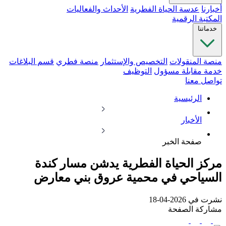
أخبارنا
عدسة الحياة الفطرية
الأحداث والفعاليات
المكتبة الرقمية
خدماتنا
منصة المنقولات
التخصيص والإستثمار
منصة فطري
قسم البلاغات
خدمة مقابلة مسؤول
التوظيف
تواصل معنا
الرئيسية
الأخبار
صفحة الخبر
مركز الحياة الفطرية يدشن مسار كندة
السياحي في محمية عروق بني معارض
نشرت في 2026-04-18
مشاركة الصفحة