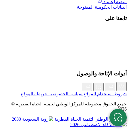
منصة إعتماد
البيانات الحكومية المفتوحة
تابعنا على
أدوات الإتاحة والوصول
شروط استخدام الموقع
سياسة الخصوصية
خريطة الموقع
جميع الحقوق محفوظة للمركز الوطني لتنمية الحياة الفطرية ©
2026