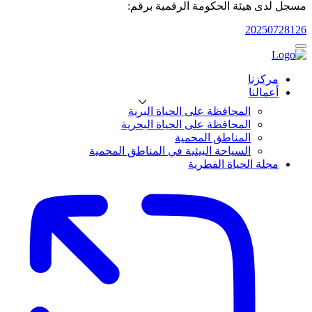
مسجل لدى هيئة الحكومة الرقمية برقم:
20250728126
مركزنا
أعمالنا
المحافظة على الحياة البرية
المحافظة على الحياة البحرية
المناطق المحمية
السياحة البيئية في المناطق المحمية
مجلة الحياة الفطرية