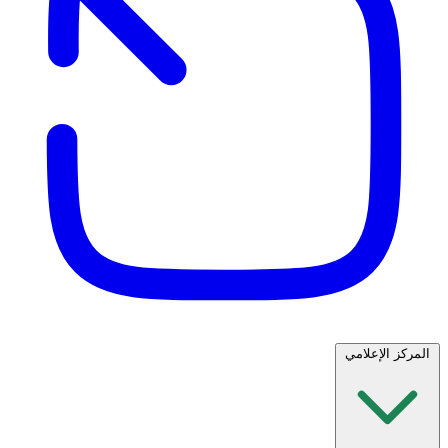
المركز الإعلامي