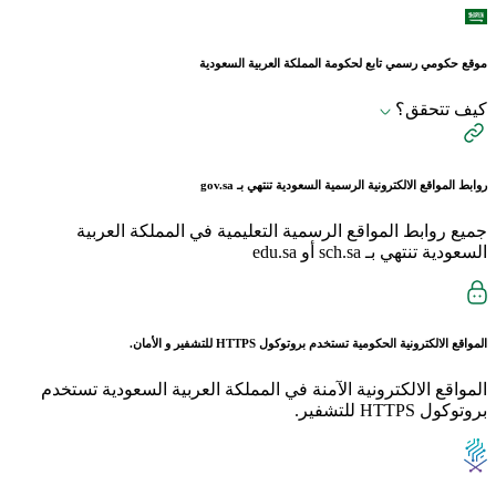
موقع حكومي رسمي تابع لحكومة المملكة العربية السعودية
كيف تتحقق؟
روابط المواقع الالكترونية الرسمية السعودية تنتهي بـ
gov.sa
جميع روابط المواقع الرسمية التعليمية في المملكة العربية
السعودية تنتهي بـ sch.sa أو edu.sa
المواقع الالكترونية الحكومية تستخدم بروتوكول
HTTPS
للتشفير و الأمان.
المواقع الالكترونية الآمنة في المملكة العربية السعودية تستخدم
بروتوكول HTTPS للتشفير.