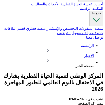
أخبارنا
عدسة الحياة الفطرية
الأحداث والفعاليات
المكتبة الرقمية
خدماتنا
منصة المنقولات
التخصيص والإستثمار
منصة فطري
قسم البلاغات
خدمة مقابلة مسؤول
التوظيف
تواصل معنا
الرئيسية
الأخبار
صفحة الخبر
المركز الوطني لتنمية الحياة الفطرية يشارك
في الاحتفال باليوم العالمي للطيور المهاجرة
2026
نشرت في 2026-05-09
مشاركة الصفحة