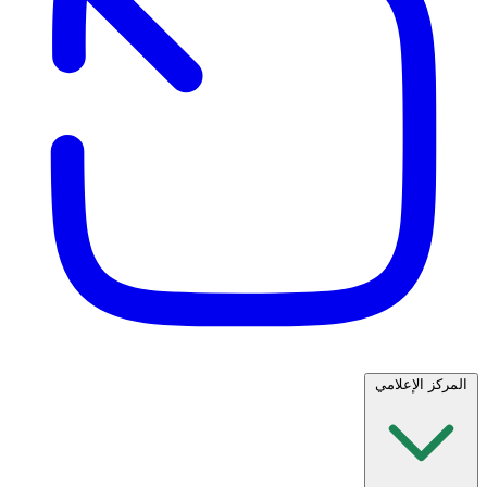
المركز الإعلامي