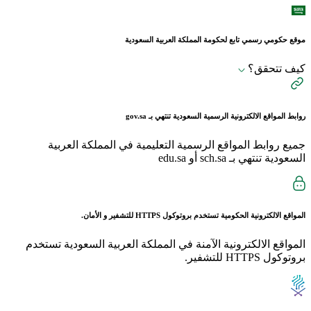
موقع حكومي رسمي تابع لحكومة المملكة العربية السعودية
كيف تتحقق؟
روابط المواقع الالكترونية الرسمية السعودية تنتهي بـ
gov.sa
جميع روابط المواقع الرسمية التعليمية في المملكة العربية
السعودية تنتهي بـ sch.sa أو edu.sa
المواقع الالكترونية الحكومية تستخدم بروتوكول
HTTPS
للتشفير و الأمان.
المواقع الالكترونية الآمنة في المملكة العربية السعودية تستخدم
بروتوكول HTTPS للتشفير.