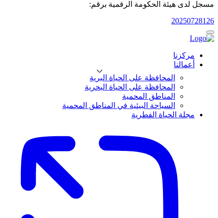
مسجل لدى هيئة الحكومة الرقمية برقم:
20250728126
مركزنا
أعمالنا
المحافظة على الحياة البرية
المحافظة على الحياة البحرية
المناطق المحمية
السياحة البيئية في المناطق المحمية
مجلة الحياة الفطرية