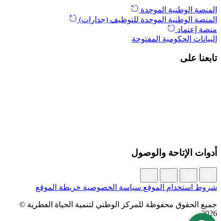
المنصة الوطنية الموحدة
المنصة الوطنية الموحدة للتوظيف (جدارات)
منصة إعتماد
البيانات الحكومية المفتوحة
تابعنا على
أدوات الإتاحة والوصول
شروط استخدام الموقع
سياسة الخصوصية
خريطة الموقع
جميع الحقوق محفوظة للمركز الوطني لتنمية الحياة الفطرية ©
2026