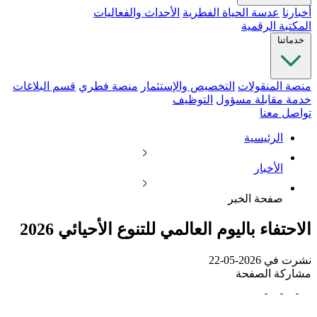
أخبارنا
عدسة الحياة الفطرية
الأحداث والفعاليات
المكتبة الرقمية
خدماتنا
منصة المنقولات
التخصيص والإستثمار
منصة فطري
قسم البلاغات
خدمة مقابلة مسؤول
التوظيف
تواصل معنا
الرئيسية
الأخبار
صفحة الخبر
الاحتفاء باليوم العالمي للتنوع الأحيائي 2026
نشرت في 2026-05-22
مشاركة الصفحة