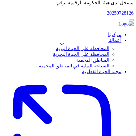
مسجل لدى هيئة الحكومة الرقمية برقم:
20250728126
مركزنا
أعمالنا
المحافظة على الحياة البرية
المحافظة على الحياة البحرية
المناطق المحمية
السياحة البيئية في المناطق المحمية
مجلة الحياة الفطرية