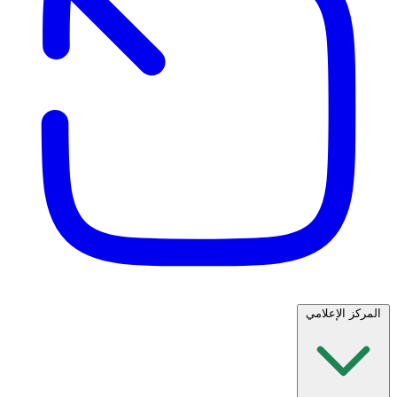
المركز الإعلامي