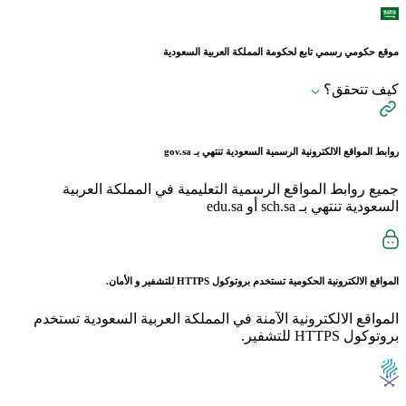
موقع حكومي رسمي تابع لحكومة المملكة العربية السعودية
كيف تتحقق؟
روابط المواقع الالكترونية الرسمية السعودية تنتهي بـ
gov.sa
جميع روابط المواقع الرسمية التعليمية في المملكة العربية
السعودية تنتهي بـ sch.sa أو edu.sa
المواقع الالكترونية الحكومية تستخدم بروتوكول
HTTPS
للتشفير و الأمان.
المواقع الالكترونية الآمنة في المملكة العربية السعودية تستخدم
بروتوكول HTTPS للتشفير.