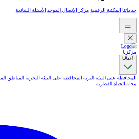
خدماتنا
المكتبة الرقمية
مركز الإتصال الموحد
الأسئلة الشائعة
مركزنا
أعمالنا
المحافظة على البيئة البرية
المحافظة على البيئة البحرية
المناطق الم
مجلة الحياة الفطرية