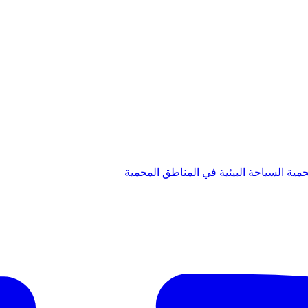
حمية
السياحة البيئية في المناطق المحمية