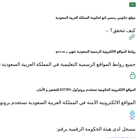
موقع حكومي رسمي تابع لحكومة المملكة العربية السعودية
كيف تتحقق؟
روابط المواقع الالكترونية الرسمية السعودية تنتهي بـ
gov.sa
جميع روابط المواقع الرسمية التعليمية في المملكة العربية السعودية تنتهي بـ sch.sa 
المواقع الالكترونية الحكومية تستخدم بروتوكول
HTTPS
للتشفير و الأمان.
المواقع الالكترونية الآمنة في المملكة العربية السعودية تستخدم بروتوكول HTTPS للت
مسجل لدى هيئة الحكومة الرقمية برقم: