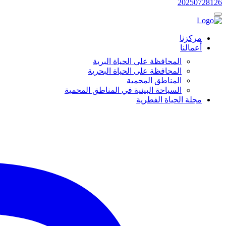
20250728126
مركزنا
أعمالنا
المحافظة على الحياة البرية
المحافظة على الحياة البحرية
المناطق المحمية
السياحة البيئية في المناطق المحمية
مجلة الحياة الفطرية