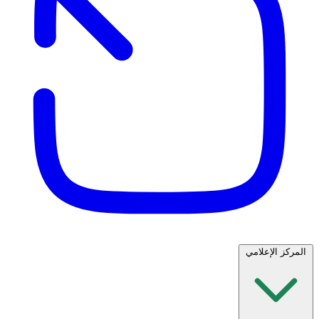
المركز الإعلامي