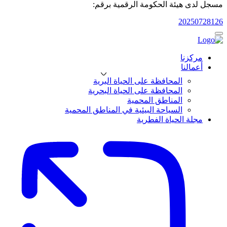
مسجل لدى هيئة الحكومة الرقمية برقم:
20250728126
مركزنا
أعمالنا
المحافظة على الحياة البرية
المحافظة على الحياة البحرية
المناطق المحمية
السياحة البيئية في المناطق المحمية
مجلة الحياة الفطرية