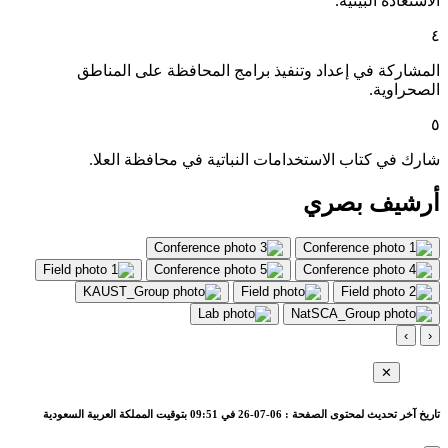
الاستعادة البيئية.
٤
المشاركة في إعداد وتنفيذ برامج المحافظة على المناطق
الصحراوية.
٥
شارك في كتاب الاستخدامات النباتية في محافظة العلا.
أرشيف بصري
›
‹
✕
تاريخ آخر تحديث لمحتوى الصفحة : 06-07-26 في 09:51 بتوقيت المملكة العربية السعودية