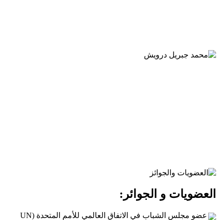
العضويات و الجوائر:
عضو مجلس الشباب في الاتفاق العالمي للأمم المتحدة (UN