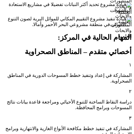
قيادة مشروع تحديد أكثر النباتات تفضيلا في مشاريع الاستعادة
البيئية.
قيادة تنفيذ مشروع التقييم المكاني للموائل البرية لصون التنوع
الأحيائي في منطقة مشروعي البحر الأحمر وأمالا.
المهام الحالية في المركز:
أخصائي متقدم – المناطق الصحراوية
١
المشاركة في إعداد وتنفيذ خطط المسوحات الدورية في المناطق
الصحراوية.
٢
دراسة النقاط الساخنة للتنوع الأحيائي ومراجعة قاعدة بيانات نتائج
المسوحات وبرامج المحافظة.
٣
المشاركة في تنفيذ خطط مكافحة الأنواع الغازية والانتهازية وبرامج