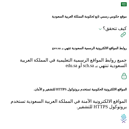
موقع حكومي رسمي تابع لحكومة المملكة العربية السعودية
كيف تتحقق؟
روابط المواقع الالكترونية الرسمية السعودية تنتهي بـ
gov.sa
جميع روابط المواقع الرسمية التعليمية في المملكة العربية
السعودية تنتهي بـ sch.sa أو edu.sa
المواقع الالكترونية الحكومية تستخدم بروتوكول
HTTPS
للتشفير و الأمان.
المواقع الالكترونية الآمنة في المملكة العربية السعودية تستخدم
بروتوكول HTTPS للتشفير.