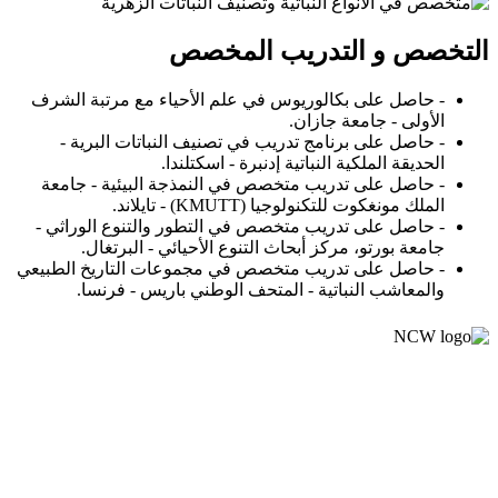
التخصص و التدريب المخصص
- حاصل على بكالوريوس في علم الأحياء مع مرتبة الشرف
الأولى - جامعة جازان.
- حاصل على برنامج تدريب في تصنيف النباتات البرية -
الحديقة الملكية النباتية إدنبرة - اسكتلندا.
- حاصل على تدريب متخصص في النمذجة البيئية - جامعة
الملك مونغكوت للتكنولوجيا (KMUTT) - تايلاند.
- حاصل على تدريب متخصص في التطور والتنوع الوراثي -
جامعة بورتو، مركز أبحاث التنوع الأحيائي - البرتغال.
- حاصل على تدريب متخصص في مجموعات التاريخ الطبيعي
والمعاشب النباتية - المتحف الوطني باريس - فرنسا.