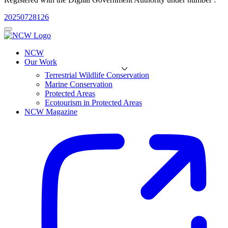
20250728126
NCW
Our Work
Terrestrial Wildlife Conservation
Marine Conservation
Protected Areas
Ecotourism in Protected Areas
NCW Magazine