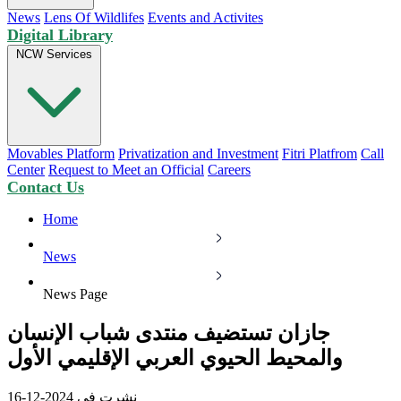
News
Lens Of Wildlifes
Events and Activites
Digital Library
NCW Services
Movables Platform
Privatization and Investment
Fitri Platfrom
Call
Center
Request to Meet an Official
Careers
Contact Us
Home
News
News Page
جازان تستضيف منتدى شباب الإنسان
والمحيط الحيوي العربي الإقليمي الأول
نشرت في 2024-12-16