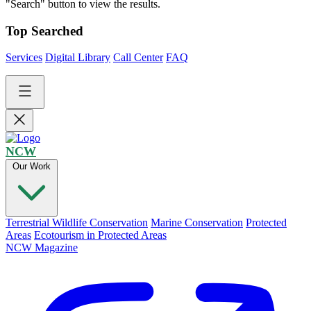
"Search" button to view the results.
Top Searched
Services
Digital Library
Call Center
FAQ
NCW
Our Work
Terrestrial Wildlife Conservation
Marine Conservation
Protected
Areas
Ecotourism in Protected Areas
NCW Magazine