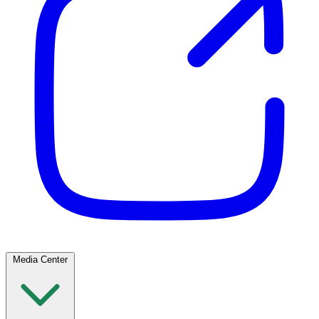
Media Center