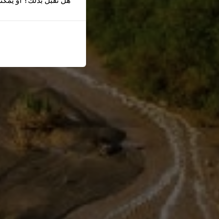
هل تقبل بذلك؟ أو يمكن