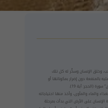
، وخلق الإنسان وسخَّر له كل تلك
يه بالمنفعة دون إضرار بمكوناتها أو
رة (الحجر: آية 19).
غذاء والماء والمأوى، وأخذ منها احتياجاته
 الإنسان على الأرض التي بدأت بمرحلة