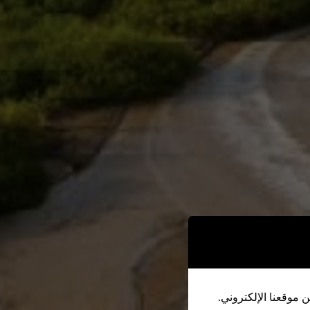
 موقعنا الإلكتروني.