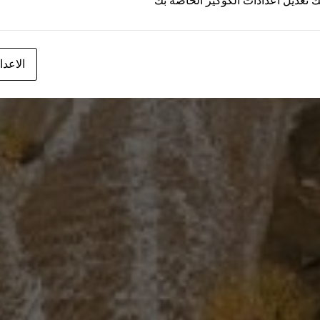
ك تعديل اعدادات الكوكيز الخاصة بك
الاعدا