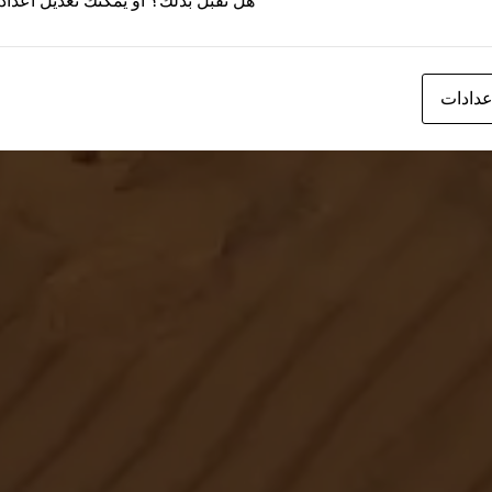
هل تقبل بذلك؟ أو يمكنك تعديل اعداد
عدادات