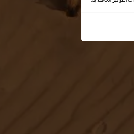
ات الكوكيز الخاصة بك