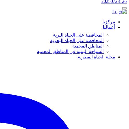
20250728126
مركزنا
أعمالنا
المحافظة على الحياة البرية
المحافظة على الحياة البحرية
المناطق المحمية
السياحة البيئية في المناطق المحمية
مجلة الحياة الفطرية