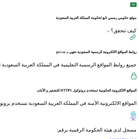
موقع حكومي رسمي تابع لحكومة المملكة العربية السعودية
كيف تتحقق؟
روابط المواقع الالكترونية الرسمية السعودية تنتهي بـ
gov.sa
جميع روابط المواقع الرسمية التعليمية في المملكة العربية السعودية تنتهي بـ sch.sa 
المواقع الالكترونية الحكومية تستخدم بروتوكول
HTTPS
للتشفير و الأمان.
المواقع الالكترونية الآمنة في المملكة العربية السعودية تستخدم بروتوكول HTTPS للت
مسجل لدى هيئة الحكومة الرقمية برقم: