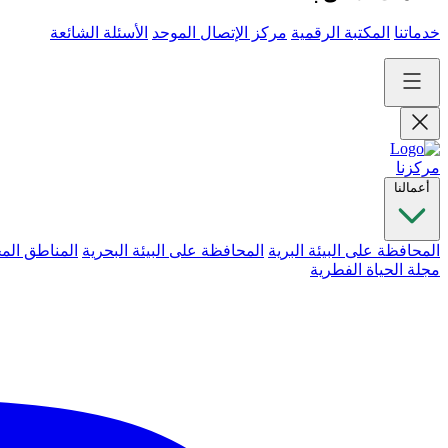
خدماتنا
المكتبة الرقمية
مركز الإتصال الموحد
الأسئلة الشائعة
مركزنا
أعمالنا
المحافظة على البيئة البرية
المحافظة على البيئة البحرية
المناطق الم
مجلة الحياة الفطرية