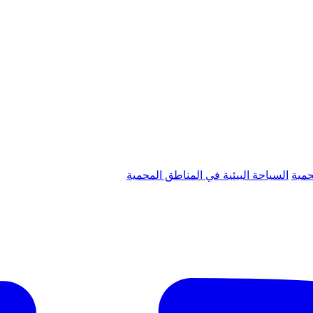
حمية
السياحة البيئية في المناطق المحمية