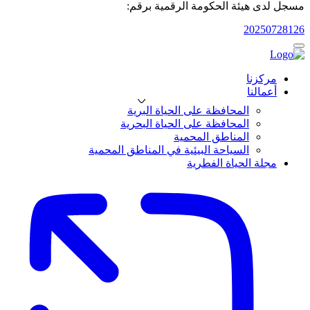
مسجل لدى هيئة الحكومة الرقمية برقم:
20250728126
مركزنا
أعمالنا
المحافظة على الحياة البرية
المحافظة على الحياة البحرية
المناطق المحمية
السياحة البيئية في المناطق المحمية
مجلة الحياة الفطرية