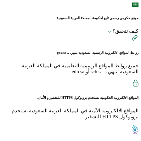
موقع حكومي رسمي تابع لحكومة المملكة العربية السعودية
كيف تتحقق؟
روابط المواقع الالكترونية الرسمية السعودية تنتهي بـ
gov.sa
جميع روابط المواقع الرسمية التعليمية في المملكة العربية
السعودية تنتهي بـ sch.sa أو edu.sa
المواقع الالكترونية الحكومية تستخدم بروتوكول
HTTPS
للتشفير و الأمان.
المواقع الالكترونية الآمنة في المملكة العربية السعودية تستخدم
بروتوكول HTTPS للتشفير.