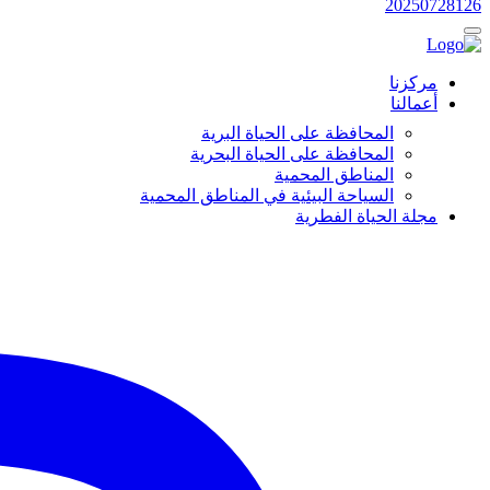
20250728126
مركزنا
أعمالنا
المحافظة على الحياة البرية
المحافظة على الحياة البحرية
المناطق المحمية
السياحة البيئية في المناطق المحمية
مجلة الحياة الفطرية