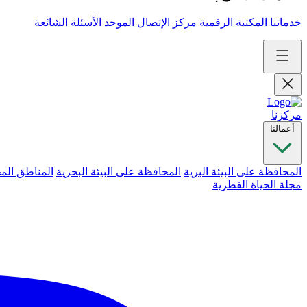
خدماتنا
المكتبة الرقمية
مركز الإتصال الموحد
الأسئلة الشائعة
مركزنا
أعمالنا
المحافظة على البيئة البرية
المحافظة على البيئة البحرية
المناطق الم
مجلة الحياة الفطرية