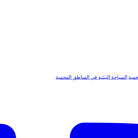
حمية
السياحة البيئية في المناطق المحمية