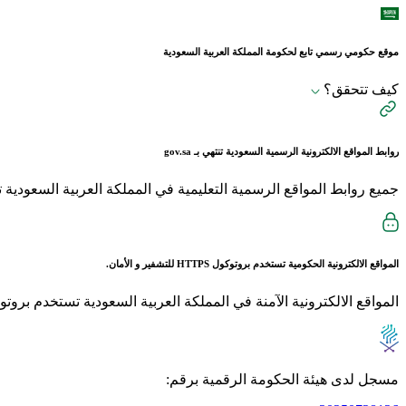
موقع حكومي رسمي تابع لحكومة المملكة العربية السعودية
كيف تتحقق؟
روابط المواقع الالكترونية الرسمية السعودية تنتهي بـ
gov.sa
جميع روابط المواقع الرسمية التعليمية في المملكة العربية السعودية تنتهي بـ sch.sa 
المواقع الالكترونية الحكومية تستخدم بروتوكول
HTTPS
للتشفير و الأمان.
المواقع الالكترونية الآمنة في المملكة العربية السعودية تستخدم بروتوكول HTTPS للت
مسجل لدى هيئة الحكومة الرقمية برقم: