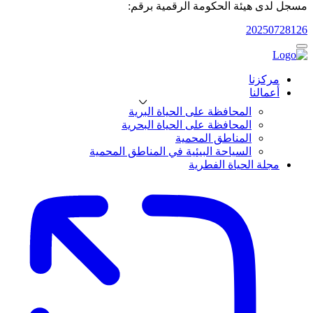
مسجل لدى هيئة الحكومة الرقمية برقم:
20250728126
مركزنا
أعمالنا
المحافظة على الحياة البرية
المحافظة على الحياة البحرية
المناطق المحمية
السياحة البيئية في المناطق المحمية
مجلة الحياة الفطرية