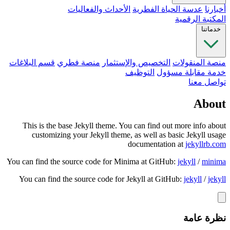
أخبارنا
عدسة الحياة الفطرية
الأحداث والفعاليات
المكتبة الرقمية
خدماتنا
منصة المنقولات
التخصيص والإستثمار
منصة فطري
قسم البلاغات
خدمة مقابلة مسؤول
التوظيف
تواصل معنا
About
This is the base Jekyll theme. You can find out more info about
customizing your Jekyll theme, as well as basic Jekyll usage
documentation at
jekyllrb.com
You can find the source code for Minima at GitHub:
jekyll
/
minima
You can find the source code for Jekyll at GitHub:
jekyll
/
jekyll
نظرة عامة