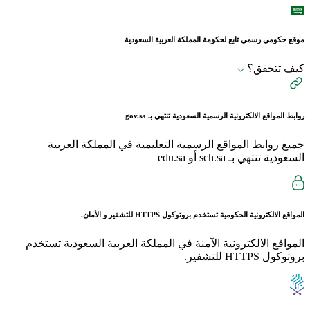
موقع حكومي رسمي تابع لحكومة المملكة العربية السعودية
كيف تتحقق؟
روابط المواقع الالكترونية الرسمية السعودية تنتهي بـ
gov.sa
جميع روابط المواقع الرسمية التعليمية في المملكة العربية
السعودية تنتهي بـ sch.sa أو edu.sa
المواقع الالكترونية الحكومية تستخدم بروتوكول
HTTPS
للتشفير و الأمان.
المواقع الالكترونية الآمنة في المملكة العربية السعودية تستخدم
بروتوكول HTTPS للتشفير.