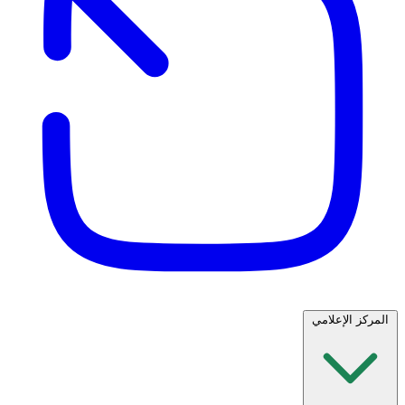
المركز الإعلامي