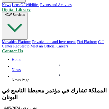
News
Lens Of Wildlifes
Events and Activites
Digital Library
NCW Services
Movables Platform
Privatization and Investment
Fitri Platfrom
Call
Center
Request to Meet an Official
Careers
Contact Us
Home
News
News Page
المملكة تشارك في مؤتمر محيطنا التاسع في
اليونان
نشرت في 2024-05-14