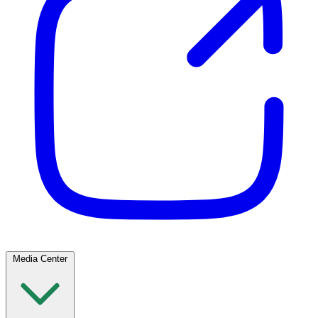
Media Center