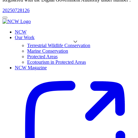
20250728126
NCW
Our Work
Terrestrial Wildlife Conservation
Marine Conservation
Protected Areas
Ecotourism in Protected Areas
NCW Magazine