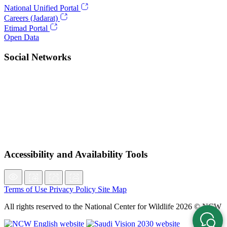
National Unified Portal
Careers (Jadarat)
Etimad Portal
Open Data
Social Networks
Accessibility and Availability Tools
Terms of Use
Privacy Policy
Site Map
All rights reserved to the National Center for Wildlife 2026 © NCW