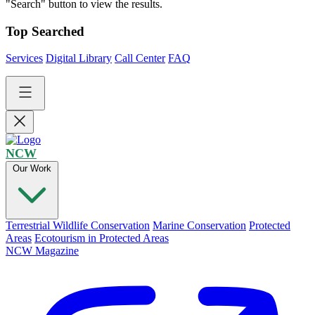
"Search" button to view the results.
Top Searched
Services
Digital Library
Call Center
FAQ
NCW
Our Work
Terrestrial Wildlife Conservation
Marine Conservation
Protected
Areas
Ecotourism in Protected Areas
NCW Magazine