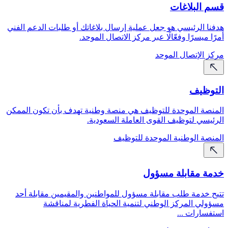
قسم البلاغات
هدفنا الرئيسي هو جعل عملية إرسال بلاغاتك أو طلبات الدعم الفني
أمرًا ميسرًا وفعّالًا عبر مركز الاتصال الموحد.
مركز الإتصال الموحد
التوظيف
المنصة الموحدة للتوظيف هي منصة وطنية تهدف بأن تكون الممكن
الرئيسي لتوظيف القوی العاملة السعودية.
المنصة الوطنية الموحدة للتوظيف
خدمة مقابلة مسؤول
تتيح خدمة طلب مقابلة مسؤول للمواطنين والمقيمين مقابلة أحد
مسؤولي المركز الوطني لتنمية الحياة الفطرية لمناقشة
استفسارات ...