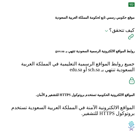
موقع حكومي رسمي تابع لحكومة المملكة العربية السعودية
كيف تتحقق؟
روابط المواقع الالكترونية الرسمية السعودية تنتهي بـ
gov.sa
جميع روابط المواقع الرسمية التعليمية في المملكة العربية
السعودية تنتهي بـ sch.sa أو edu.sa
المواقع الالكترونية الحكومية تستخدم بروتوكول
HTTPS
للتشفير و الأمان.
المواقع الالكترونية الآمنة في المملكة العربية السعودية تستخدم
بروتوكول HTTPS للتشفير.