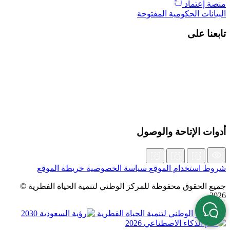
منصة إعتماد
البيانات الحكومية المفتوحة
تابعنا على
أدوات الإتاحة والوصول
شروط استخدام الموقع
سياسة الخصوصية
خريطة الموقع
جميع الحقوق محفوظة للمركز الوطني لتنمية الحياة الفطرية ©
2026