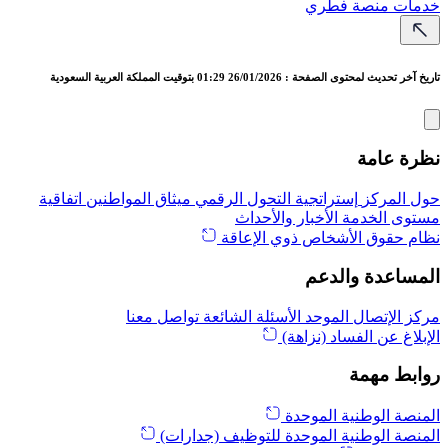
خدمات منصة فطري
تاريخ آخر تحديث لمحتوى الصفحة : 26/01/2026 01:29 بتوقيت المملكة العربية السعودية
نظرة عامة
حول المركز
إستراتجية التحول الرقمي
ميثاق المواطنين
اتفاقية
مستوى الخدمة
الأخبار والأحداث
نظام حقوق الأشخاص ذوي الإعاقة
المساعدة والدعم
مركز الإتصال الموحد
الأسئلة الشائعة
تواصل معنا
الإبلاغ عن الفساد (نزاهة)
روابط مهمة
المنصة الوطنية الموحدة
المنصة الوطنية الموحدة للتوظيف (جدارات)