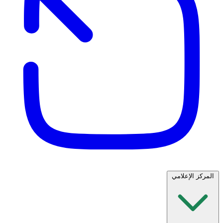
المركز الإعلامي