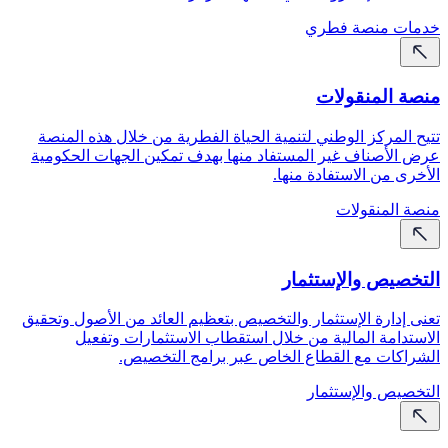
خدمات منصة فطري
منصة المنقولات
تتيح المركز الوطني لتنمية الحياة الفطرية من خلال هذه المنصة
عرض الأصناف غير المستفاد منها بهدف تمكين الجهات الحكومية
الأخرى من الاستفادة منها.
منصة المنقولات
التخصيص والإستثمار
تعنى إدارة الإستثمار والتخصيص بتعظيم العائد من الأصول وتحقيق
الاستدامة المالية من خلال استقطاب الاستثمارات وتفعيل
الشراكات مع القطاع الخاص عبر برامج التخصيص.
التخصيص والإستثمار