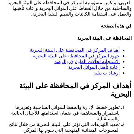
العربي، وتكمن مسؤولية المركز في المحافظة على البيئة البحرية
والساحلية من خلال الحفاظ على الموائل البحرية وإعادة تأهيلها
والعمل على استدامة الكائنات والنظم البيئية البحرية.
في هذه الصفحة
المحافظة على البيئة البحرية
أهداف المركز في المحافظة على البيئة البحرية
جهود المركز في المحافظة على البيئة البحرية
الاستجابة لحالات الطوارئ والرصد
إعادة تأهيل الموائل البحرية
إرشادات بيئية
أهداف المركز في المحافظة على البيئة
البحرية
تطوير خطط الإدارة والحفظ للموائل الساحلية وتعزيزها
باستمرار والمساهمة في ضمان استدامتها للأجيال الحالية
والمستقبلية.
تحديد التهديدات التي تؤثر على البيئة البحرية من خلال نتائج
المسوحات الميدانية المنهجية التي يقوم بها المركز.