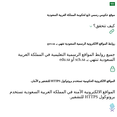
موقع حكومي رسمي تابع لحكومة المملكة العربية السعودية
كيف تتحقق؟
روابط المواقع الالكترونية الرسمية السعودية تنتهي بـ
gov.sa
جميع روابط المواقع الرسمية التعليمية في المملكة العربية
السعودية تنتهي بـ sch.sa أو edu.sa
المواقع الالكترونية الحكومية تستخدم بروتوكول
HTTPS
للتشفير و الأمان.
المواقع الالكترونية الآمنة في المملكة العربية السعودية تستخدم
بروتوكول HTTPS للتشفير.