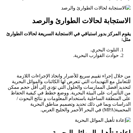
الاستجابة لحالات الطوارئ والرصد
يقوم المركز بدور استباقي في الاستجابة السريعة لحالات الطوارئ
مثل:
التلوث البحري.
حوادث القوارب البحرية.
من خلال إجراء تقييم سريع للأضرار واتخاذ الإجراءات اللازمة
للتعامل مع التهديدات التي تتعرض لها الكائنات والموائل البحرية
لتحديد أفضل الممارسات والحلول التي تؤدي إلى أقل حجم ممكن
من التأثيرات على البيئة البحرية. ووضع خطط في كيفية الحفاظ
على المنطقة الساحلية باستخدام المعلومات و نتائج البحوث /
الدراسات وبما في ذلك تحديد وتصميم مناطق البحرية
المحمية(MPA) في البحر الأحمر والخليج العربي.