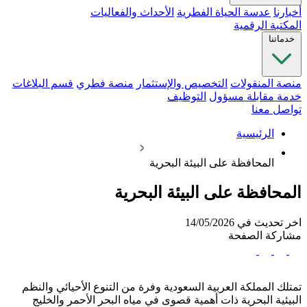
أخبارنا
عدسة الحياة الفطرية
الأحداث والفعاليات
المكتبة الرقمية
خدماتنا
منصة المنقولات
التخصيص والإستثمار
منصة فطري
قسم البلاغات
خدمة مقابلة مسؤول
التوظيف
تواصل معنا
الرئيسية
المحافظة على البيئة البحرية
المحافظة على البيئة البحرية
اخر تحديث في 14/05/2026
مشاركة الصفحة
تمتلك المملكة العربية السعودية وفرة من التنوع الأحيائي والنظم
البيئية البحرية ذات أهمية قصوى في مياه البحر الأحمر والخليج