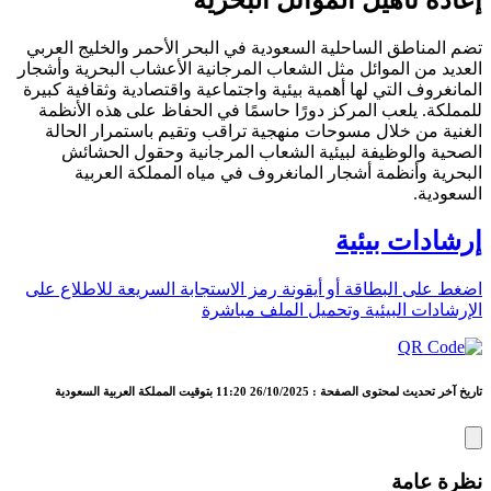
إعادة تأهيل الموائل البحرية
تضم المناطق الساحلية السعودية في البحر الأحمر والخليج العربي
العديد من الموائل مثل الشعاب المرجانية الأعشاب البحرية وأشجار
المانغروف التي لها أهمية بيئية واجتماعية واقتصادية وثقافية كبيرة
للمملكة. يلعب المركز دورًا حاسمًا في الحفاظ على هذه الأنظمة
الغنية من خلال مسوحات منهجية تراقب وتقيم باستمرار الحالة
الصحية والوظيفة لبيئية الشعاب المرجانية وحقول الحشائش
البحرية وأنظمة أشجار المانغروف في مياه المملكة العربية
السعودية.
إرشادات بيئية
اضغط على البطاقة أو أيقونة رمز الاستجابة السريعة للاطلاع على
الإرشادات البيئية وتحميل الملف مباشرة
تاريخ آخر تحديث لمحتوى الصفحة : 26/10/2025 11:20 بتوقيت المملكة العربية السعودية
نظرة عامة