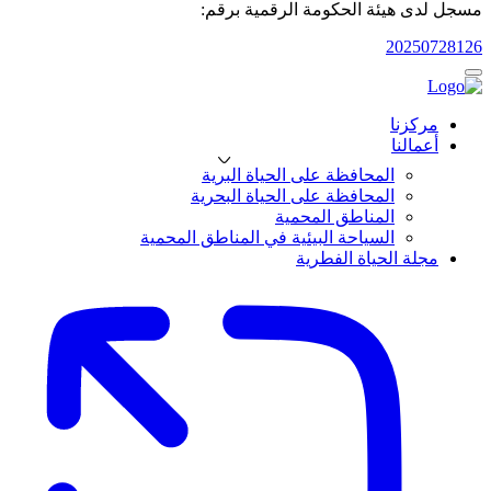
مسجل لدى هيئة الحكومة الرقمية برقم:
20250728126
مركزنا
أعمالنا
المحافظة على الحياة البرية
المحافظة على الحياة البحرية
المناطق المحمية
السياحة البيئية في المناطق المحمية
مجلة الحياة الفطرية