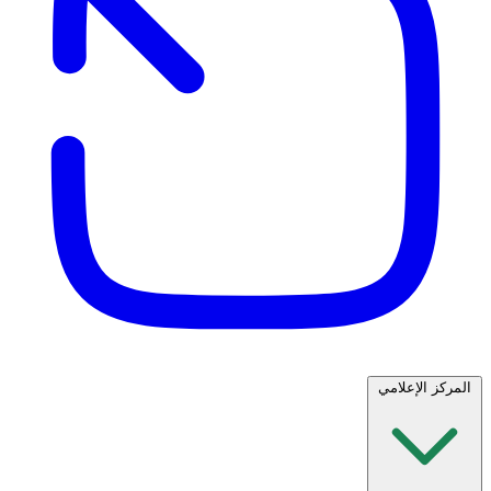
المركز الإعلامي