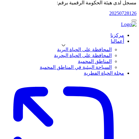
مسجل لدى هيئة الحكومة الرقمية برقم:
20250728126
مركزنا
أعمالنا
المحافظة على الحياة البرية
المحافظة على الحياة البحرية
المناطق المحمية
السياحة البيئية في المناطق المحمية
مجلة الحياة الفطرية