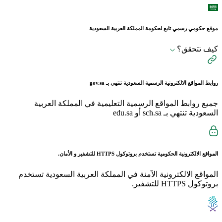
موقع حكومي رسمي تابع لحكومة المملكة العربية السعودية
كيف تتحقق؟
روابط المواقع الالكترونية الرسمية السعودية تنتهي بـ
gov.sa
جميع روابط المواقع الرسمية التعليمية في المملكة العربية
السعودية تنتهي بـ sch.sa أو edu.sa
المواقع الالكترونية الحكومية تستخدم بروتوكول
HTTPS
للتشفير و الأمان.
المواقع الالكترونية الآمنة في المملكة العربية السعودية تستخدم
بروتوكول HTTPS للتشفير.