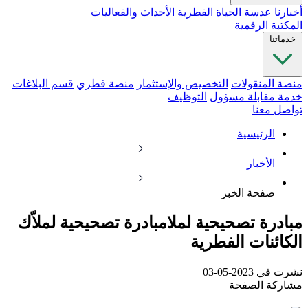
أخبارنا
عدسة الحياة الفطرية
الأحداث والفعاليات
المكتبة الرقمية
خدماتنا
منصة المنقولات
التخصيص والإستثمار
منصة فطري
قسم البلاغات
خدمة مقابلة مسؤول
التوظيف
تواصل معنا
الرئيسية
الأخبار
صفحة الخبر
مبادرة تصحيحية لملامبادرة تصحيحية لملاّك
الكائنات الفطرية
نشرت في 2023-05-03
مشاركة الصفحة