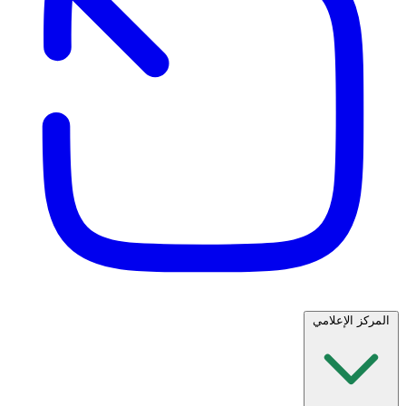
المركز الإعلامي