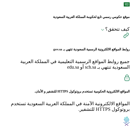
موقع حكومي رسمي تابع لحكومة المملكة العربية السعودية
كيف تتحقق؟
روابط المواقع الالكترونية الرسمية السعودية تنتهي بـ
gov.sa
جميع روابط المواقع الرسمية التعليمية في المملكة العربية
السعودية تنتهي بـ sch.sa أو edu.sa
المواقع الالكترونية الحكومية تستخدم بروتوكول
HTTPS
للتشفير و الأمان.
المواقع الالكترونية الآمنة في المملكة العربية السعودية تستخدم
بروتوكول HTTPS للتشفير.