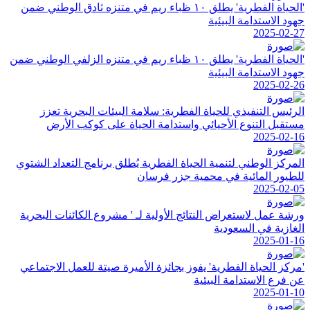
'الحياة الفطرية' يطلق ١٠ ظباء ريم في متنزه ثادق الوطني ضمن
جهود الاستدامة البيئية
2025-02-27
'الحياة الفطرية' يطلق ١٠ ظباء ريم في متنزه الزلفي الوطني ضمن
جهود الاستدامة البيئية
2025-02-26
الرئيس التنفيذي للحياة الفطرية: سلامة البيئات البحرية تعزز
مستقبل التنوع الأحيائي واستدامة الحياة على كوكب الأرض
2025-02-16
المركز الوطني لتنمية الحياة الفطرية يُطلق برنامج التعداد الشتوي
للطيور المائية في محمية جزر فرسان
2025-02-05
ورشة عمل لاستعراض النتائج الأولية لـ ' مشروع الكائنات البحرية
الغازية في السعودية
2025-01-16
'مركز الحياة الفطرية' يفوز بجائزة الأميرة صيتة للعمل الاجتماعي
عن فرع الاستدامة البيئية
2025-01-10