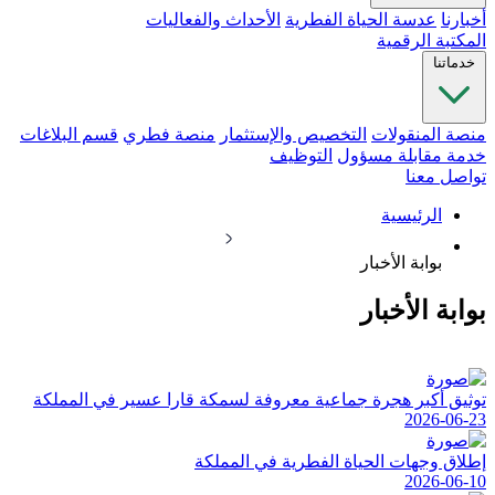
أخبارنا
عدسة الحياة الفطرية
الأحداث والفعاليات
المكتبة الرقمية
خدماتنا
منصة المنقولات
التخصيص والإستثمار
منصة فطري
قسم البلاغات
خدمة مقابلة مسؤول
التوظيف
تواصل معنا
الرئيسية
بوابة الأخبار
بوابة الأخبار
توثيق أكبر هجرة جماعية معروفة لسمكة قارا عسير في المملكة
2026-06-23
إطلاق وجهات الحياة الفطرية في المملكة
2026-06-10