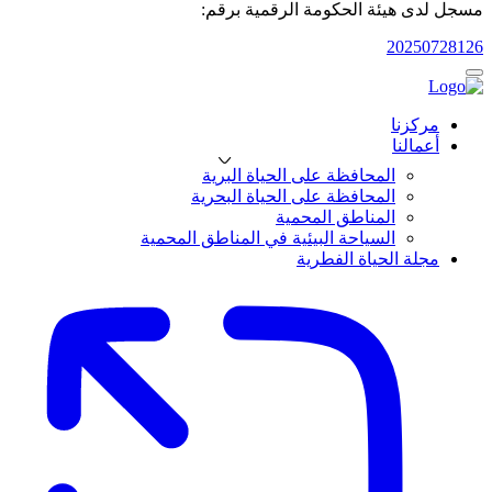
مسجل لدى هيئة الحكومة الرقمية برقم:
20250728126
مركزنا
أعمالنا
المحافظة على الحياة البرية
المحافظة على الحياة البحرية
المناطق المحمية
السياحة البيئية في المناطق المحمية
مجلة الحياة الفطرية