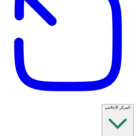
المركز الإعلامي