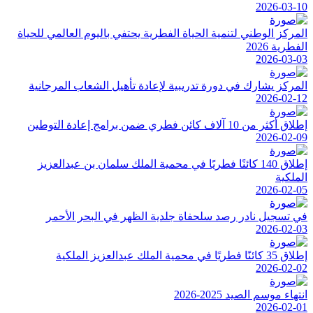
2026-03-10
المركز الوطني لتنمية الحياة الفطرية يحتفي باليوم العالمي للحياة
الفطرية 2026
2026-03-03
المركز يشارك في دورة تدريبية لإعادة تأهيل الشعاب المرجانية
2026-02-12
إطلاق أكثر من 10 آلاف كائن فطري ضمن برامج إعادة التوطين
2026-02-09
إطلاق 140 كائنًا فطريًا في محمية الملك سلمان بن عبدالعزيز
الملكية
2026-02-05
في تسجيل نادر رصد سلحفاة جلدية الظهر في البحر الأحمر
2026-02-03
إطلاق 35 كائنًا فطريًا في محمية الملك عبدالعزيز الملكية
2026-02-02
انتهاء موسم الصيد 2025-2026
2026-02-01