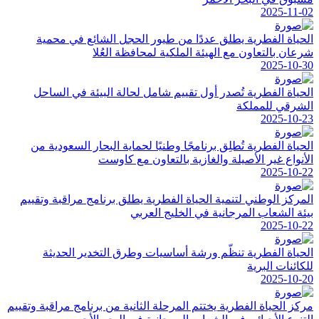
2025-11-02
الحياة الفطرية يطلق عددًا من طيور الحجل الشائع في محمية
شرعان بالتعاون مع الهيئة الملكية لمحافظة العُلا
2025-10-30
الحياة الفطرية تُصدر أول تقييم شامل لحالة البيئة في الساحل
الشرقي للمملكة
2025-10-23
الحياة الفطرية تُطلِق برنامجًا وطنيًا لحماية البحار السعودية من
الأنواع غير الأصيلة والغازية بالتعاون مع كاوست
2025-10-22
المركز الوطني لتنمية الحياة الفطرية يطلق برنامج مراقبة وتقييم
بيئة الشعاب المرجانية في الخليج العربي
2025-10-22
الحياة الفطرية تنظّم ورشة أساسيات وطرق التخدير الحديثة
للكائنات البرية
2025-10-20
مركز الحياة الفطرية يختتم المرحلة الثانية من برنامج مراقبة وتقييم