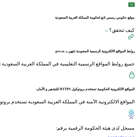
موقع حكومي رسمي تابع لحكومة المملكة العربية السعودية
كيف تتحقق؟
روابط المواقع الالكترونية الرسمية السعودية تنتهي بـ
gov.sa
جميع روابط المواقع الرسمية التعليمية في المملكة العربية السعودية تنتهي بـ sch.sa 
المواقع الالكترونية الحكومية تستخدم بروتوكول
HTTPS
للتشفير و الأمان.
المواقع الالكترونية الآمنة في المملكة العربية السعودية تستخدم بروتوكول HTTPS للت
مسجل لدى هيئة الحكومة الرقمية برقم: