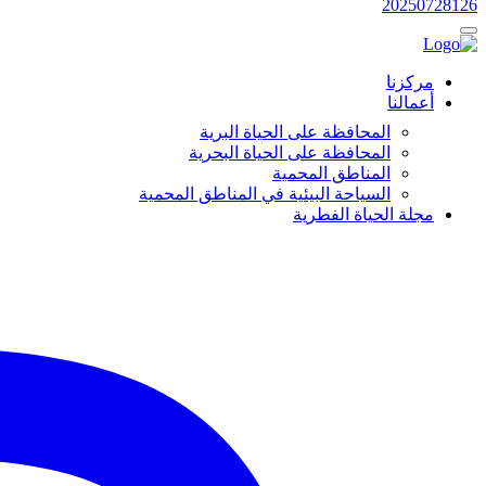
20250728126
مركزنا
أعمالنا
المحافظة على الحياة البرية
المحافظة على الحياة البحرية
المناطق المحمية
السياحة البيئية في المناطق المحمية
مجلة الحياة الفطرية