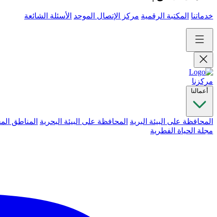
خدماتنا
المكتبة الرقمية
مركز الإتصال الموحد
الأسئلة الشائعة
مركزنا
أعمالنا
المحافظة على البيئة البرية
المحافظة على البيئة البحرية
المناطق الم
مجلة الحياة الفطرية