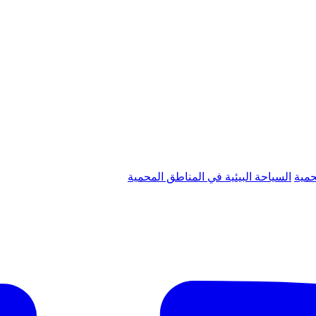
حمية
السياحة البيئية في المناطق المحمية