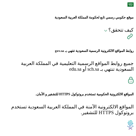
موقع حكومي رسمي تابع لحكومة المملكة العربية السعودية
كيف تتحقق؟
روابط المواقع الالكترونية الرسمية السعودية تنتهي بـ
gov.sa
جميع روابط المواقع الرسمية التعليمية في المملكة العربية
السعودية تنتهي بـ sch.sa أو edu.sa
المواقع الالكترونية الحكومية تستخدم بروتوكول
HTTPS
للتشفير و الأمان.
المواقع الالكترونية الآمنة في المملكة العربية السعودية تستخدم
بروتوكول HTTPS للتشفير.