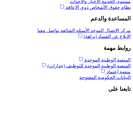
مستوى الخدمة
الأخبار والأحداث
نظام حقوق الأشخاص ذوي الإعاقة
المساعدة والدعم
مركز الإتصال الموحد
الأسئلة الشائعة
تواصل معنا
الإبلاغ عن الفساد (نزاهة)
روابط مهمة
المنصة الوطنية الموحدة
المنصة الوطنية الموحدة للتوظيف (جدارات)
منصة إعتماد
البيانات الحكومية المفتوحة
تابعنا على