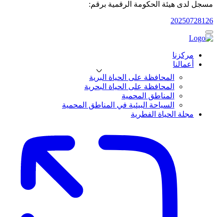
مسجل لدى هيئة الحكومة الرقمية برقم:
20250728126
مركزنا
أعمالنا
المحافظة على الحياة البرية
المحافظة على الحياة البحرية
المناطق المحمية
السياحة البيئية في المناطق المحمية
مجلة الحياة الفطرية