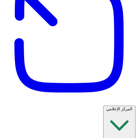
المركز الإعلامي