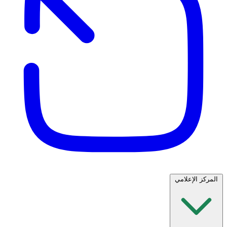
المركز الإعلامي