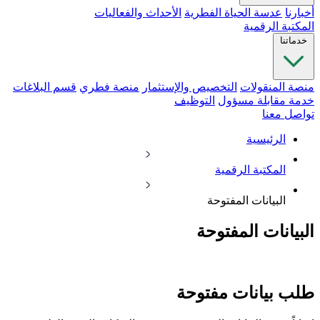
أخبارنا
عدسة الحياة الفطرية
الأحداث والفعاليات
المكتبة الرقمية
خدماتنا
منصة المنقولات
التخصيص والإستثمار
منصة فطري
قسم البلاغات
خدمة مقابلة مسؤول
التوظيف
تواصل معنا
الرئيسية
المكتبة الرقمية
البيانات المفتوحة
البيانات المفتوحة
طلب بيانات مفتوحة