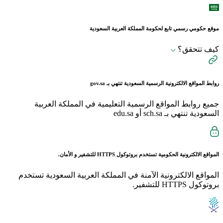
موقع حكومي رسمي تابع لحكومة المملكة العربية السعودية
كيف تتحقق؟
روابط المواقع الالكترونية الرسمية السعودية تنتهي بـ
gov.sa
جميع روابط المواقع الرسمية التعليمية في المملكة العربية
السعودية تنتهي بـ sch.sa أو edu.sa
المواقع الالكترونية الحكومية تستخدم بروتوكول
HTTPS
للتشفير و الأمان.
المواقع الالكترونية الآمنة في المملكة العربية السعودية تستخدم
بروتوكول HTTPS للتشفير.