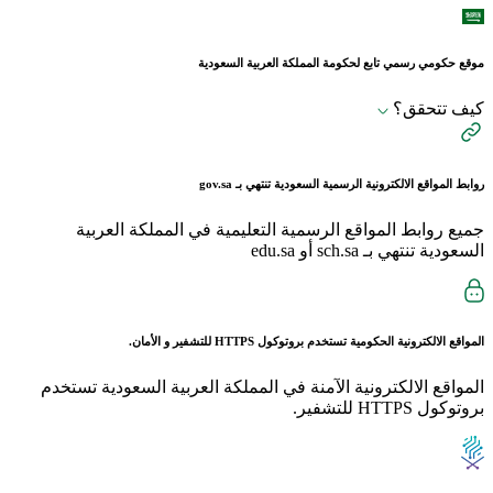
موقع حكومي رسمي تابع لحكومة المملكة العربية السعودية
كيف تتحقق؟
روابط المواقع الالكترونية الرسمية السعودية تنتهي بـ
gov.sa
جميع روابط المواقع الرسمية التعليمية في المملكة العربية
السعودية تنتهي بـ sch.sa أو edu.sa
المواقع الالكترونية الحكومية تستخدم بروتوكول
HTTPS
للتشفير و الأمان.
المواقع الالكترونية الآمنة في المملكة العربية السعودية تستخدم
بروتوكول HTTPS للتشفير.