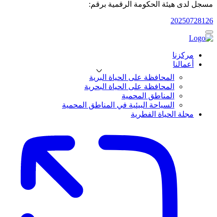
مسجل لدى هيئة الحكومة الرقمية برقم:
20250728126
مركزنا
أعمالنا
المحافظة على الحياة البرية
المحافظة على الحياة البحرية
المناطق المحمية
السياحة البيئية في المناطق المحمية
مجلة الحياة الفطرية