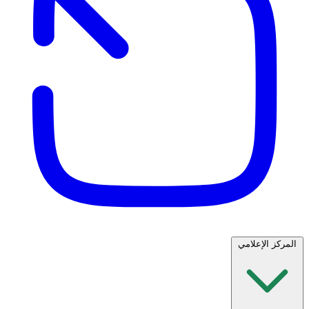
المركز الإعلامي