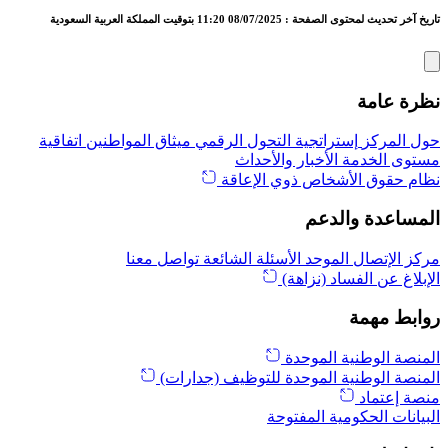
تاريخ آخر تحديث لمحتوى الصفحة : 08/07/2025 11:20 بتوقيت المملكة العربية السعودية
نظرة عامة
حول المركز
إستراتجية التحول الرقمي
ميثاق المواطنين
اتفاقية
مستوى الخدمة
الأخبار والأحداث
نظام حقوق الأشخاص ذوي الإعاقة
المساعدة والدعم
مركز الإتصال الموحد
الأسئلة الشائعة
تواصل معنا
الإبلاغ عن الفساد (نزاهة)
روابط مهمة
المنصة الوطنية الموحدة
المنصة الوطنية الموحدة للتوظيف (جدارات)
منصة إعتماد
البيانات الحكومية المفتوحة