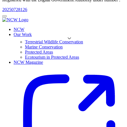
20250728126
NCW
Our Work
Terrestrial Wildlife Conservation
Marine Conservation
Protected Areas
Ecotourism in Protected Areas
NCW Magazine