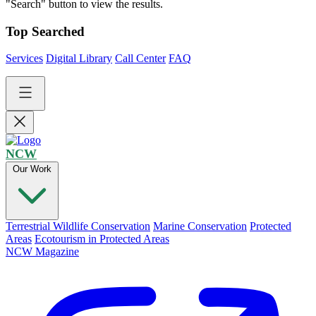
"Search" button to view the results.
Top Searched
Services
Digital Library
Call Center
FAQ
NCW
Our Work
Terrestrial Wildlife Conservation
Marine Conservation
Protected
Areas
Ecotourism in Protected Areas
NCW Magazine