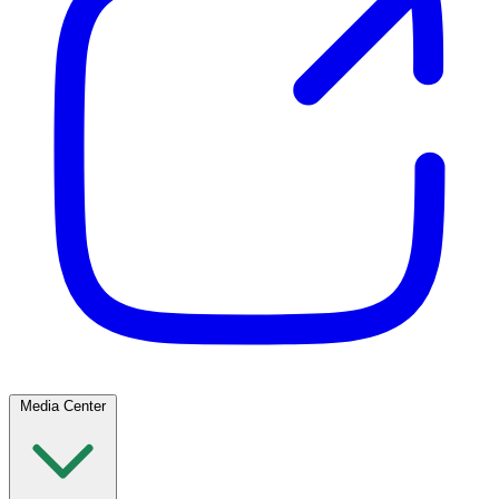
Media Center