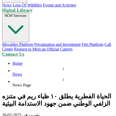
News
Lens Of Wildlifes
Events and Activites
Digital Library
NCW Services
Movables Platform
Privatization and Investment
Fitri Platfrom
Call
Center
Request to Meet an Official
Careers
Contact Us
Home
News
News Page
الحياة الفطرية يطلق ١٠ ظباء ريم في متنزه
الزلفي الوطني ضمن جهود الاستدامة البيئية
نشرت في 2025-02-26