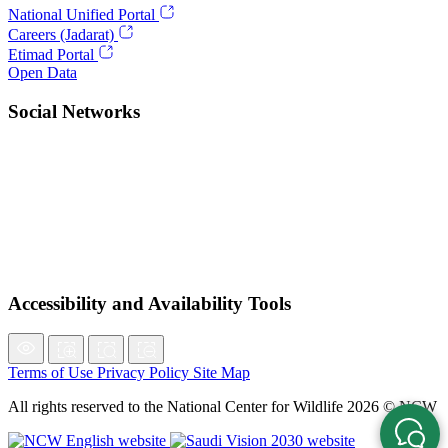
National Unified Portal
Careers (Jadarat)
Etimad Portal
Open Data
Social Networks
Accessibility and Availability Tools
Terms of Use
Privacy Policy
Site Map
All rights reserved to the National Center for Wildlife 2026 © NCW