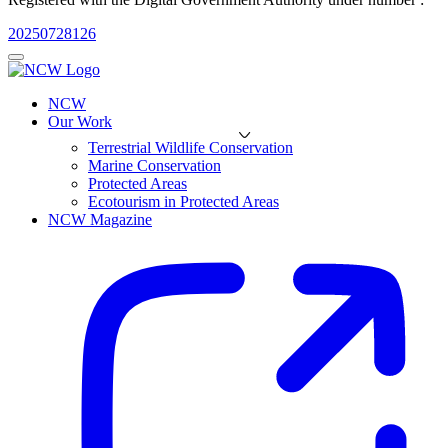
20250728126
NCW
Our Work
Terrestrial Wildlife Conservation
Marine Conservation
Protected Areas
Ecotourism in Protected Areas
NCW Magazine