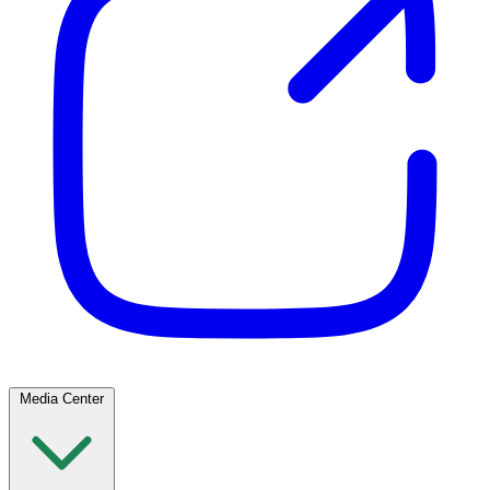
Media Center