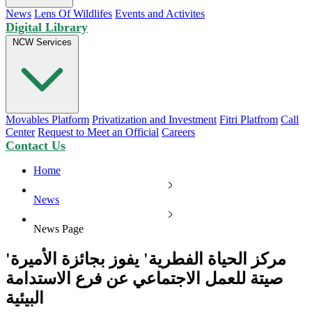
News
Lens Of Wildlifes
Events and Activites
Digital Library
NCW Services
Movables Platform
Privatization and Investment
Fitri Platfrom
Call
Center
Request to Meet an Official
Careers
Contact Us
Home
News
News Page
'مركز الحياة الفطرية' يفوز بجائزة الأميرة
صيتة للعمل الاجتماعي عن فرع الاستدامة
البيئية