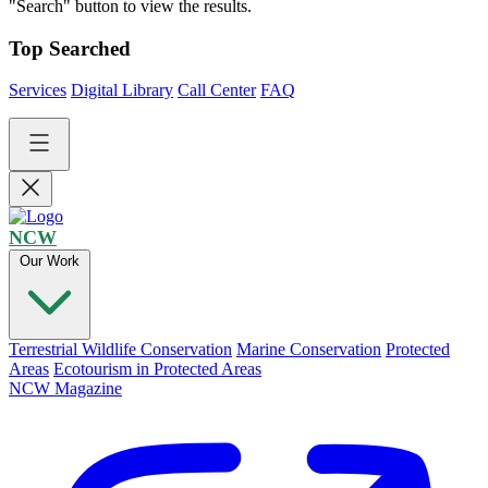
"Search" button to view the results.
Top Searched
Services
Digital Library
Call Center
FAQ
NCW
Our Work
Terrestrial Wildlife Conservation
Marine Conservation
Protected
Areas
Ecotourism in Protected Areas
NCW Magazine