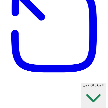
المركز الإعلامي