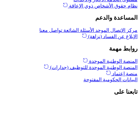
نظام حقوق الأشخاص ذوي الإعاقة
المساعدة والدعم
مركز الإتصال الموحد
الأسئلة الشائعة
تواصل معنا
الإبلاغ عن الفساد (نزاهة)
روابط مهمة
المنصة الوطنية الموحدة
المنصة الوطنية الموحدة للتوظيف (جدارات)
منصة إعتماد
البيانات الحكومية المفتوحة
تابعنا على