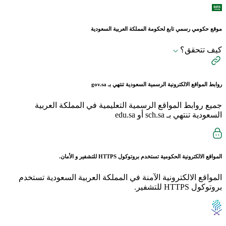
موقع حكومي رسمي تابع لحكومة المملكة العربية السعودية
كيف تتحقق؟
روابط المواقع الالكترونية الرسمية السعودية تنتهي بـ
gov.sa
جميع روابط المواقع الرسمية التعليمية في المملكة العربية
السعودية تنتهي بـ sch.sa أو edu.sa
المواقع الالكترونية الحكومية تستخدم بروتوكول
HTTPS
للتشفير و الأمان.
المواقع الالكترونية الآمنة في المملكة العربية السعودية تستخدم
بروتوكول HTTPS للتشفير.