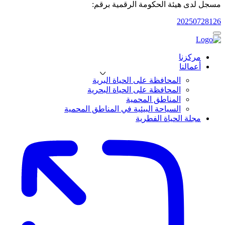
مسجل لدى هيئة الحكومة الرقمية برقم:
20250728126
مركزنا
أعمالنا
المحافظة على الحياة البرية
المحافظة على الحياة البحرية
المناطق المحمية
السياحة البيئية في المناطق المحمية
مجلة الحياة الفطرية