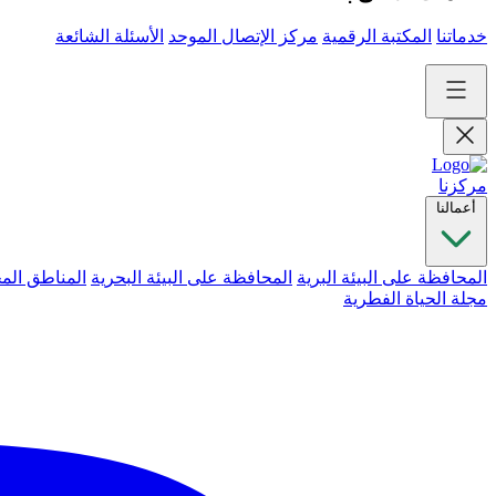
خدماتنا
المكتبة الرقمية
مركز الإتصال الموحد
الأسئلة الشائعة
مركزنا
أعمالنا
المحافظة على البيئة البرية
المحافظة على البيئة البحرية
المناطق الم
مجلة الحياة الفطرية