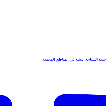
حمية
السياحة البيئية في المناطق المحمية