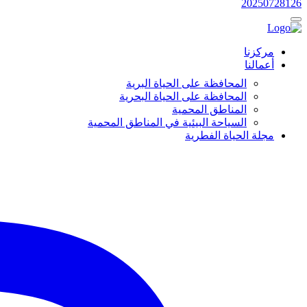
20250728126
مركزنا
أعمالنا
المحافظة على الحياة البرية
المحافظة على الحياة البحرية
المناطق المحمية
السياحة البيئية في المناطق المحمية
مجلة الحياة الفطرية