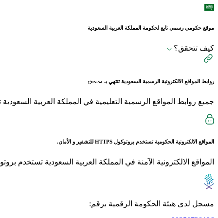
موقع حكومي رسمي تابع لحكومة المملكة العربية السعودية
كيف تتحقق؟
روابط المواقع الالكترونية الرسمية السعودية تنتهي بـ
gov.sa
جميع روابط المواقع الرسمية التعليمية في المملكة العربية السعودية تنتهي بـ sch.sa 
المواقع الالكترونية الحكومية تستخدم بروتوكول
HTTPS
للتشفير و الأمان.
المواقع الالكترونية الآمنة في المملكة العربية السعودية تستخدم بروتوكول HTTPS للت
مسجل لدى هيئة الحكومة الرقمية برقم: