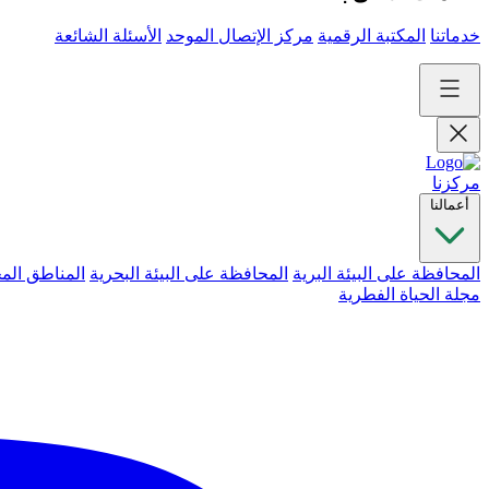
خدماتنا
المكتبة الرقمية
مركز الإتصال الموحد
الأسئلة الشائعة
مركزنا
أعمالنا
المحافظة على البيئة البرية
المحافظة على البيئة البحرية
المناطق الم
مجلة الحياة الفطرية