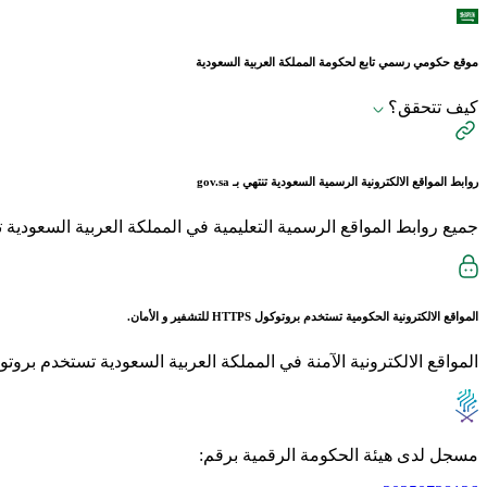
موقع حكومي رسمي تابع لحكومة المملكة العربية السعودية
كيف تتحقق؟
روابط المواقع الالكترونية الرسمية السعودية تنتهي بـ
gov.sa
جميع روابط المواقع الرسمية التعليمية في المملكة العربية السعودية تنتهي بـ sch.sa 
المواقع الالكترونية الحكومية تستخدم بروتوكول
HTTPS
للتشفير و الأمان.
المواقع الالكترونية الآمنة في المملكة العربية السعودية تستخدم بروتوكول HTTPS للت
مسجل لدى هيئة الحكومة الرقمية برقم: