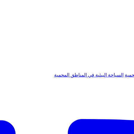
حمية
السياحة البيئية في المناطق المحمية