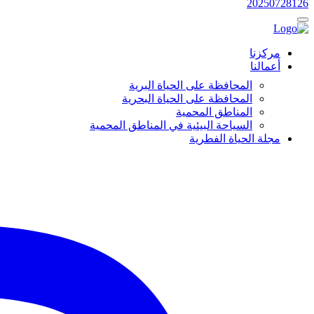
20250728126
مركزنا
أعمالنا
المحافظة على الحياة البرية
المحافظة على الحياة البحرية
المناطق المحمية
السياحة البيئية في المناطق المحمية
مجلة الحياة الفطرية